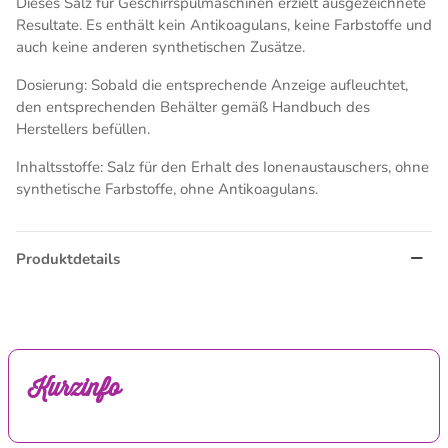
Dieses Salz für Geschirrspülmaschinen erzielt ausgezeichnete
Resultate. Es enthält kein Antikoagulans, keine Farbstoffe und
auch keine anderen synthetischen Zusätze.
Dosierung: Sobald die entsprechende Anzeige aufleuchtet,
den entsprechenden Behälter gemäß Handbuch des
Herstellers befüllen.
Inhaltsstoffe: Salz für den Erhalt des Ionenaustauschers, ohne
synthetische Farbstoffe, ohne Antikoagulans.
Produktdetails
Kurzinfo