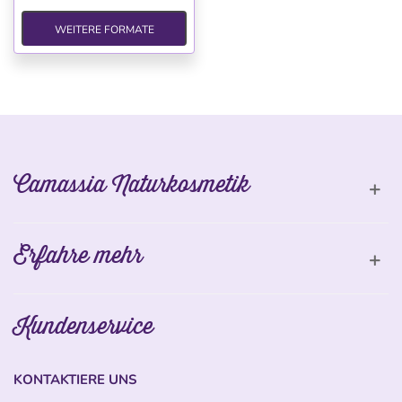
WEITERE FORMATE
Camassia Naturkosmetik
Erfahre mehr
Kundenservice
KONTAKTIERE UNS