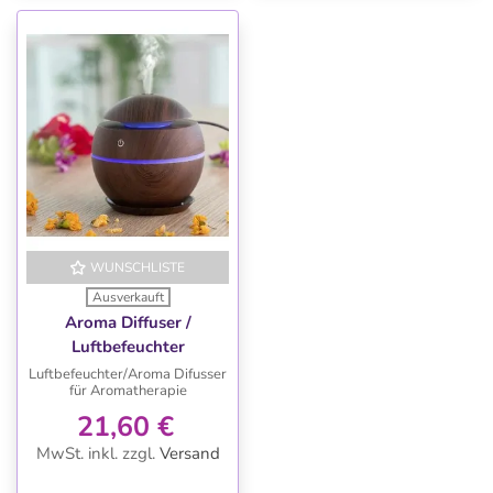
WUNSCHLISTE
Ausverkauft
Aroma Diffuser /
Luftbefeuchter
Luftbefeuchter/Aroma Difusser
für Aromatherapie
21,60 €
MwSt. inkl.
zzgl.
Versand