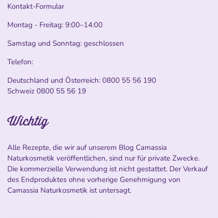
Kontakt-Formular
Montag - Freitag: 9:00–14:00
Samstag und Sonntag: geschlossen
Telefon:
Deutschland und Österreich:
0800 55 56 190
Schweiz
0800 55 56 19
Wichtig
Alle Rezepte, die wir auf unserem Blog Camassia
Naturkosmetik veröffentlichen, sind nur für private Zwecke.
Die kommerzielle Verwendung ist nicht gestattet. Der Verkauf
des Endproduktes ohne vorherige Genehmigung von
Camassia Naturkosmetik ist untersagt.