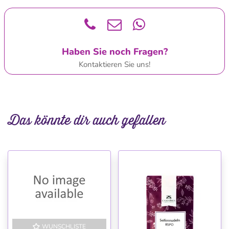
Haben Sie noch Fragen?
Kontaktieren Sie uns!
Das könnte dir auch gefallen
WUNSCHLISTE