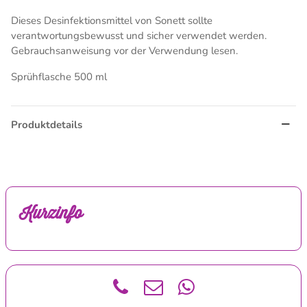
Dieses Desinfektionsmittel von Sonett sollte
verantwortungsbewusst und sicher verwendet werden.
Gebrauchsanweisung vor der Verwendung lesen.
Sprühflasche 500 ml
Produktdetails
Kurzinfo