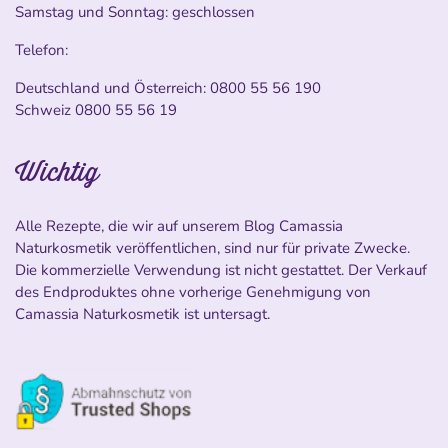
Samstag und Sonntag: geschlossen
Telefon:
Deutschland und Österreich:
0800 55 56 190
Schweiz
0800 55 56 19
Wichtig
Alle Rezepte, die wir auf unserem Blog Camassia
Naturkosmetik veröffentlichen, sind nur für private Zwecke.
Die kommerzielle Verwendung ist nicht gestattet. Der Verkauf
des Endproduktes ohne vorherige Genehmigung von
Camassia Naturkosmetik ist untersagt.