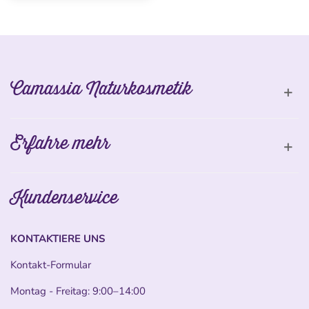
Camassia Naturkosmetik
Erfahre mehr
Kundenservice
KONTAKTIERE UNS
Kontakt-Formular
Montag - Freitag: 9:00–14:00