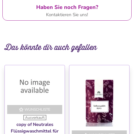
Haben Sie noch Fragen?
Kontaktieren Sie uns!
Das könnte dir auch gefallen
WUNSCHLISTE
Ausverkauft
copy of Neutrales
Flüssigwaschmittel für