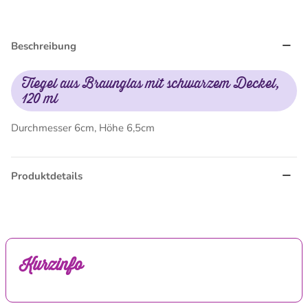
Beschreibung
Tiegel aus Braunglas mit schwarzem Deckel,
120 ml
Durchmesser 6cm, Höhe 6,5cm
Produktdetails
Kurzinfo