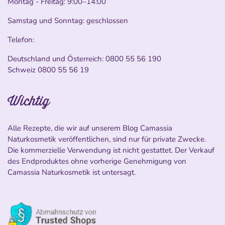
Montag - Freitag: 9:00–14:00
Samstag und Sonntag: geschlossen
Telefon:
Deutschland und Österreich:
0800 55 56 190
Schweiz
0800 55 56 19
Wichtig
Alle Rezepte, die wir auf unserem Blog Camassia
Naturkosmetik veröffentlichen, sind nur für private Zwecke.
Die kommerzielle Verwendung ist nicht gestattet. Der Verkauf
des Endproduktes ohne vorherige Genehmigung von
Camassia Naturkosmetik ist untersagt.