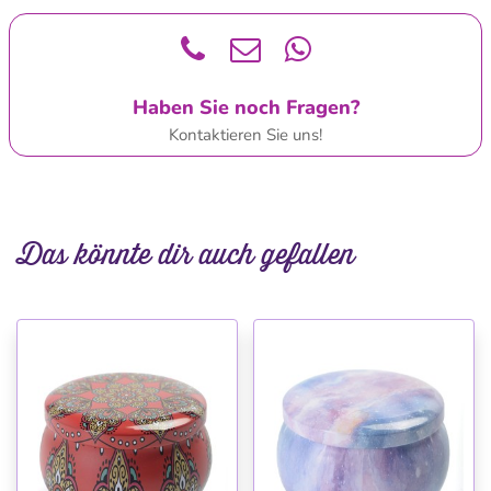
Haben Sie noch Fragen?
Kontaktieren Sie uns!
Das könnte dir auch gefallen