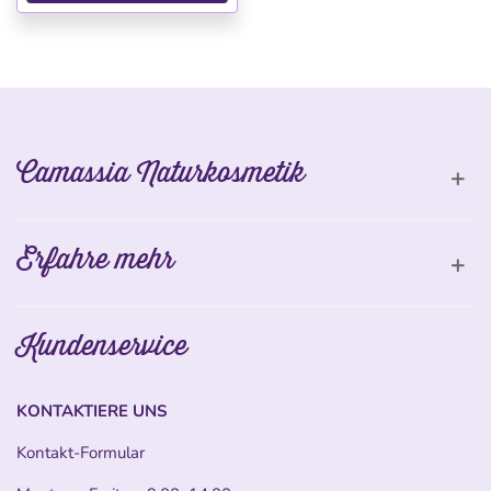
Camassia Naturkosmetik
Erfahre mehr
Kundenservice
KONTAKTIERE UNS
Kontakt-Formular