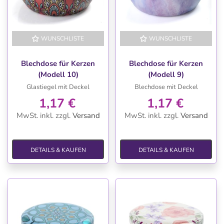
WUNSCHLISTE
WUNSCHLISTE
Blechdose für Kerzen
Blechdose für Kerzen
(Modell 10)
(Modell 9)
Glastiegel mit Deckel
Blechdose mit Deckel
1,17 €
1,17 €
MwSt. inkl.
zzgl.
Versand
MwSt. inkl.
zzgl.
Versand
DETAILS & KAUFEN
DETAILS & KAUFEN