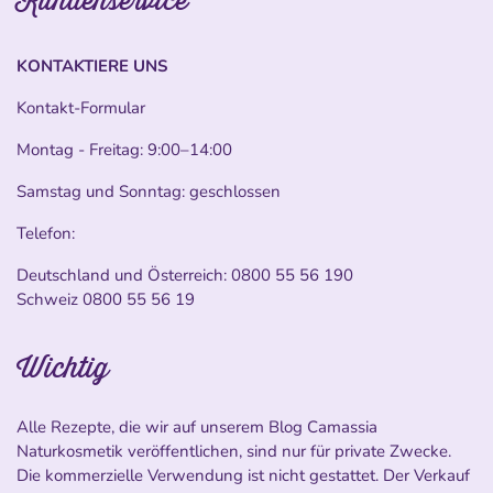
Kundenservice
KONTAKTIERE UNS
Kontakt-Formular
Montag - Freitag: 9:00–14:00
Samstag und Sonntag: geschlossen
Telefon:
Deutschland und Österreich:
0800 55 56 190
Schweiz
0800 55 56 19
Wichtig
Alle Rezepte, die wir auf unserem Blog Camassia
Naturkosmetik veröffentlichen, sind nur für private Zwecke.
Die kommerzielle Verwendung ist nicht gestattet. Der Verkauf