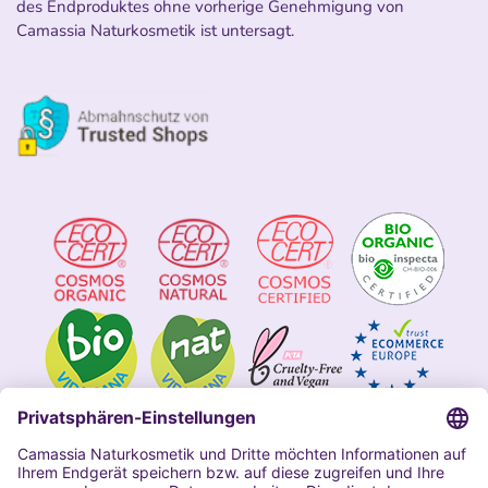
des Endproduktes ohne vorherige Genehmigung von
Camassia Naturkosmetik ist untersagt.
Impressum