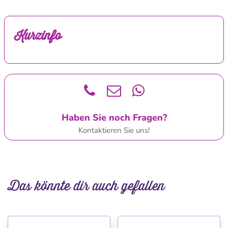
Kurzinfo
Haben Sie noch Fragen?
Kontaktieren Sie uns!
Das könnte dir auch gefallen