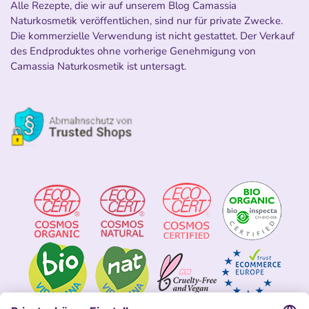
Alle Rezepte, die wir auf unserem Blog Camassia
Naturkosmetik veröffentlichen, sind nur für private Zwecke.
Die kommerzielle Verwendung ist nicht gestattet. Der Verkauf
des Endproduktes ohne vorherige Genehmigung von
Camassia Naturkosmetik ist untersagt.