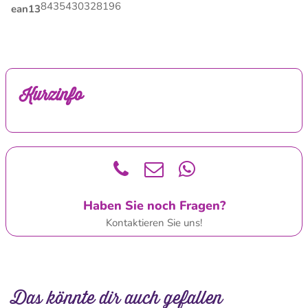
8435430328196
ean13
Kurzinfo
Haben Sie noch Fragen?
Kontaktieren Sie uns!
Das könnte dir auch gefallen