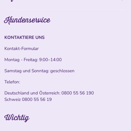
Kundenservice
KONTAKTIERE UNS
Kontakt-Formular
Montag - Freitag: 9:00–14:00
Samstag und Sonntag: geschlossen
Telefon:
Deutschland und Österreich:
0800 55 56 190
Schweiz
0800 55 56 19
Wichtig