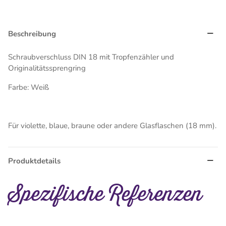
Beschreibung
Schraubverschluss DIN 18 mit Tropfenzähler und
Originalitätssprengring
Farbe: Weiß
Für violette, blaue, braune oder andere Glasflaschen (18 mm).
Produktdetails
Spezifische Referenzen