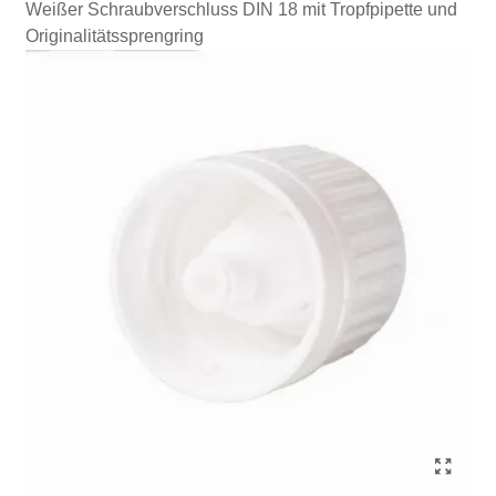
Weißer Schraubverschluss DIN 18 mit Tropfpipette und
Originalitätssprengring