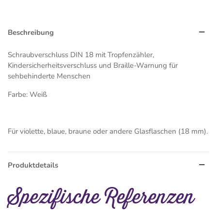
Beschreibung
Schraubverschluss DIN 18 mit Tropfenzähler,
Kindersicherheitsverschluss und Braille-Warnung für
sehbehinderte Menschen
Farbe: Weiß
Für violette, blaue, braune oder andere Glasflaschen (18 mm).
Produktdetails
Spezifische Referenzen