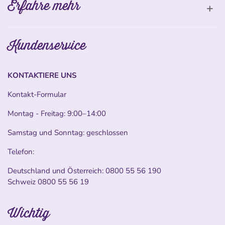
Erfahre mehr
Kundenservice
KONTAKTIERE UNS
Kontakt-Formular
Montag - Freitag: 9:00–14:00
Samstag und Sonntag: geschlossen
Telefon:
Deutschland und Österreich:
0800 55 56 190
Schweiz
0800 55 56 19
Wichtig