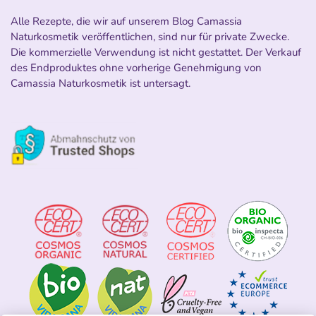
Alle Rezepte, die wir auf unserem Blog Camassia
Naturkosmetik veröffentlichen, sind nur für private Zwecke.
Die kommerzielle Verwendung ist nicht gestattet. Der Verkauf
des Endproduktes ohne vorherige Genehmigung von
Camassia Naturkosmetik ist untersagt.