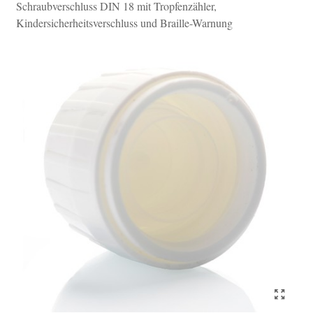
Schraubverschluss DIN 18 mit Tropfenzähler,
Kindersicherheitsverschluss und Braille-Warnung