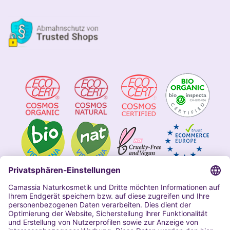
Impressum
Allgemeine Geschäftsbedingungen
Datenschutzerklärung Camassia