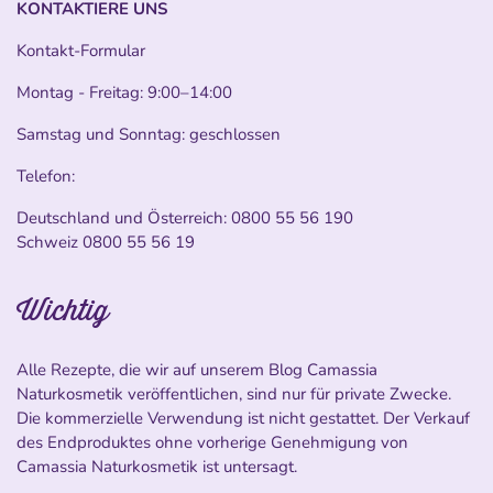
KONTAKTIERE UNS
Kontakt-Formular
Montag - Freitag: 9:00–14:00
Samstag und Sonntag: geschlossen
Telefon:
Deutschland und Österreich:
0800 55 56 190
Schweiz
0800 55 56 19
Wichtig
Alle Rezepte, die wir auf unserem Blog Camassia
Naturkosmetik veröffentlichen, sind nur für private Zwecke.
Die kommerzielle Verwendung ist nicht gestattet. Der Verkauf
des Endproduktes ohne vorherige Genehmigung von
Camassia Naturkosmetik ist untersagt.