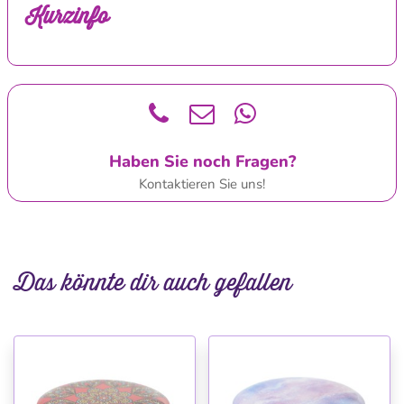
Kurzinfo
Haben Sie noch Fragen?
Kontaktieren Sie uns!
Das könnte dir auch gefallen