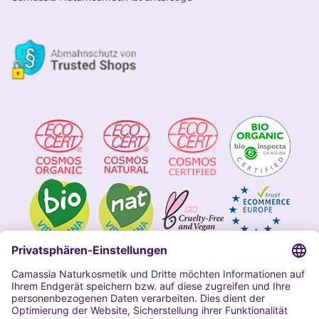
Impressum
Allgemeine Geschäftsbedingungen
Datenschutzerklärung Camassia