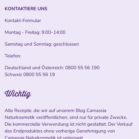
KONTAKTIERE UNS
Kontakt-Formular
Montag - Freitag: 9:00–14:00
Samstag und Sonntag: geschlossen
Telefon:
Deutschland und Österreich:
0800 55 56 190
Schweiz
0800 55 56 19
Wichtig
Alle Rezepte, die wir auf unserem Blog Camassia
Naturkosmetik veröffentlichen, sind nur für private Zwecke.
Die kommerzielle Verwendung ist nicht gestattet. Der Verkauf
des Endproduktes ohne vorherige Genehmigung von
Camassia Naturkosmetik ist untersagt.