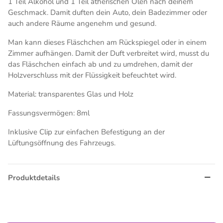
1 Teil Alkohol und 1 Teil ätherischen Ölen nach deinem
Geschmack. Damit duften dein Auto, dein Badezimmer oder
auch andere Räume angenehm und gesund.
Man kann dieses Fläschchen am Rückspiegel oder in einem
Zimmer aufhängen. Damit der Duft verbreitet wird, musst du
das Fläschchen einfach ab und zu umdrehen, damit der
Holzverschluss mit der Flüssigkeit befeuchtet wird.
Material: transparentes Glas und Holz
Fassungsvermögen: 8ml
Inklusive Clip zur einfachen Befestigung an der
Lüftungsöffnung des Fahrzeugs.
Produktdetails