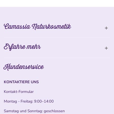
Camassia Naturkosmetik
Erfahre mehr
Kundenservice
KONTAKTIERE UNS
Kontakt-Formular
Montag - Freitag: 9:00–14:00
Samstag und Sonntag: geschlossen