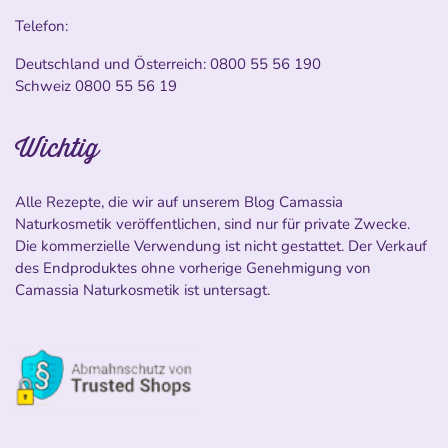
Telefon:
Deutschland und Österreich:
0800 55 56 190
Schweiz
0800 55 56 19
Wichtig
Alle Rezepte, die wir auf unserem Blog Camassia
Naturkosmetik veröffentlichen, sind nur für private Zwecke.
Die kommerzielle Verwendung ist nicht gestattet. Der Verkauf
des Endproduktes ohne vorherige Genehmigung von
Camassia Naturkosmetik ist untersagt.