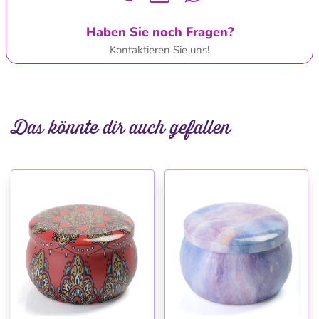
Haben Sie noch Fragen?
Kontaktieren Sie uns!
Das könnte dir auch gefallen