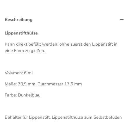
Beschreibung
Lippenstifthülse
Kann direkt befüllt werden, ohne zuerst den Lippenstift in
eine Form zu gießen.
Volumen: 6 ml
Maße: 73,9 mm, Durchmesser 17,6 mm
Farbe: Dunkelblau
Behälter für Lippenstift, Lippenstifthülse zum Selbstbefüllen