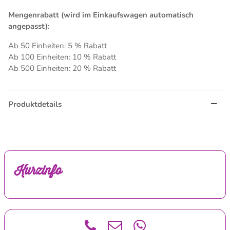
Mengenrabatt (wird im Einkaufswagen automatisch
angepasst):
Ab 50 Einheiten: 5 % Rabatt
Ab 100 Einheiten: 10 % Rabatt
Ab 500 Einheiten: 20 % Rabatt
Produktdetails
Kurzinfo