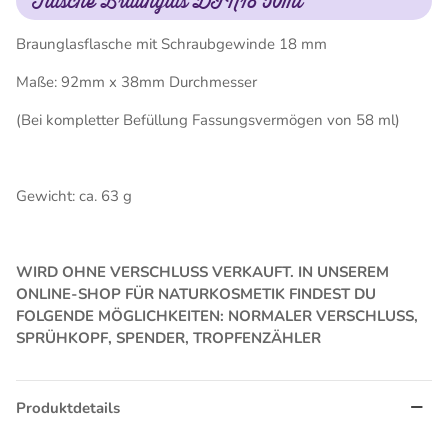
Flasche Braunglas DIN18 50ml
Braunglasflasche mit Schraubgewinde 18 mm
Maße: 92mm x 38mm Durchmesser
(Bei kompletter Befüllung Fassungsvermögen von 58 ml)
Gewicht: ca. 63 g
WIRD OHNE VERSCHLUSS VERKAUFT. IN UNSEREM
ONLINE-SHOP FÜR NATURKOSMETIK FINDEST DU
FOLGENDE MÖGLICHKEITEN: NORMALER VERSCHLUSS,
SPRÜHKOPF, SPENDER, TROPFENZÄHLER
Produktdetails