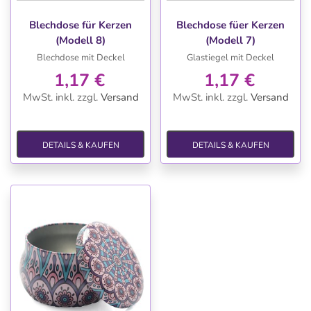
Blechdose für Kerzen
Blechdose füer Kerzen
(Modell 8)
(Modell 7)
Blechdose mit Deckel
Glastiegel mit Deckel
1,17 €
1,17 €
MwSt. inkl.
zzgl.
Versand
MwSt. inkl.
zzgl.
Versand
DETAILS & KAUFEN
DETAILS & KAUFEN