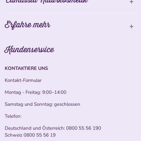
Erfahre mehr
Kundenservice
KONTAKTIERE UNS
Kontakt-Formular
Montag - Freitag: 9:00–14:00
Samstag und Sonntag: geschlossen
Telefon:
Deutschland und Österreich:
0800 55 56 190
Schweiz
0800 55 56 19