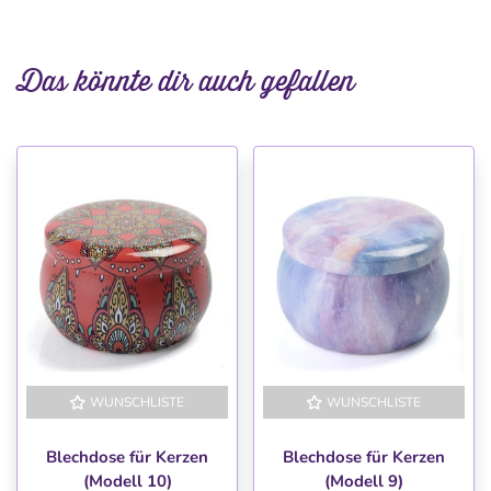
Das könnte dir auch gefallen
WUNSCHLISTE
WUNSCHLISTE
Blechdose für Kerzen
Blechdose für Kerzen
(Modell 10)
(Modell 9)