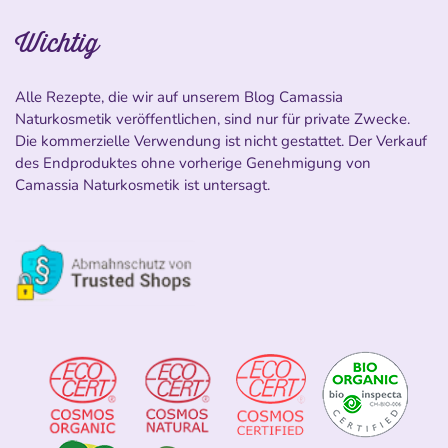
Wichtig
Alle Rezepte, die wir auf unserem Blog Camassia
Naturkosmetik veröffentlichen, sind nur für private Zwecke.
Die kommerzielle Verwendung ist nicht gestattet. Der Verkauf
des Endproduktes ohne vorherige Genehmigung von
Camassia Naturkosmetik ist untersagt.