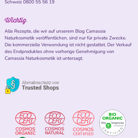
Schweiz
0800 55 56 19
Wichtig
Alle Rezepte, die wir auf unserem Blog Camassia
Naturkosmetik veröffentlichen, sind nur für private Zwecke.
Die kommerzielle Verwendung ist nicht gestattet. Der Verkauf
des Endproduktes ohne vorherige Genehmigung von
Camassia Naturkosmetik ist untersagt.