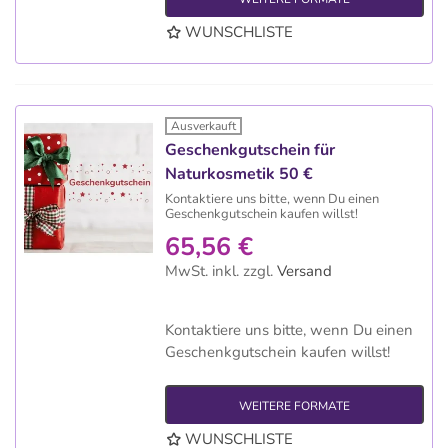
WUNSCHLISTE
Ausverkauft
Geschenkgutschein für
Naturkosmetik 50 €
Kontaktiere uns bitte, wenn Du einen
Geschenkgutschein kaufen willst!
65,56 €
MwSt. inkl.
zzgl.
Versand
Kontaktiere uns bitte, wenn Du einen
Geschenkgutschein kaufen willst!
WEITERE FORMATE
WUNSCHLISTE