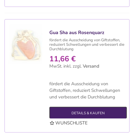
Gua Sha aus Rosenquarz
fördert die Ausscheidung von Giftstoffen,
reduziert Schwellungen und verbessert die
Durchblutung
11,66 €
MwSt. inkl.
zzgl.
Versand
fördert die Ausscheidung von
Giftstoffen, reduziert Schwellungen
und verbessert die Durchblutung
DETAILS & KAUFEN
WUNSCHLISTE