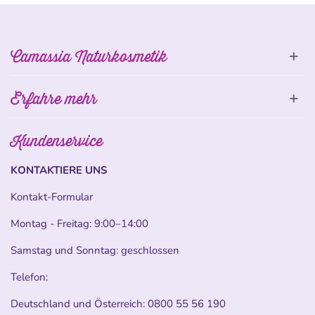
Camassia Naturkosmetik
Erfahre mehr
Kundenservice
KONTAKTIERE UNS
Kontakt-Formular
Montag - Freitag: 9:00–14:00
Samstag und Sonntag: geschlossen
Telefon:
Deutschland und Österreich:
0800 55 56 190