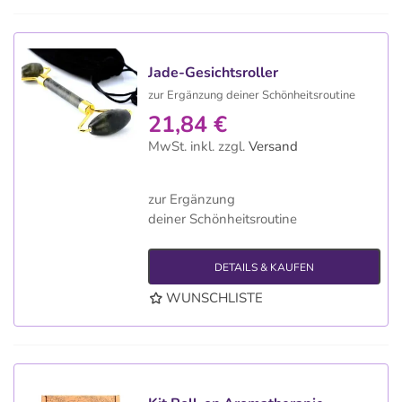
Jade-Gesichtsroller
zur Ergänzung deiner Schönheitsroutine
21,84 €
MwSt. inkl.
zzgl.
Versand
zur Ergänzung
deiner Schönheitsroutine
DETAILS & KAUFEN
WUNSCHLISTE