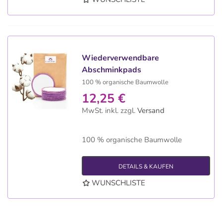
Wiederverwendbare
Abschminkpads
100 % organische Baumwolle
12,25 €
MwSt. inkl.
zzgl.
Versand
100 % organische Baumwolle
DETAILS & KAUFEN
WUNSCHLISTE