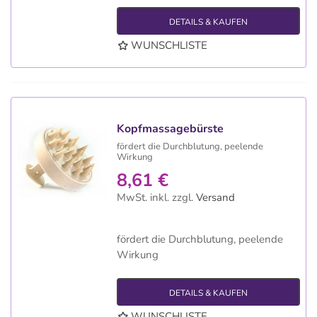
DETAILS & KAUFEN
WUNSCHLISTE
Kopfmassagebürste
fördert die Durchblutung, peelende
Wirkung
8,61 €
MwSt. inkl.
zzgl.
Versand
fördert die Durchblutung, peelende
Wirkung
DETAILS & KAUFEN
WUNSCHLISTE