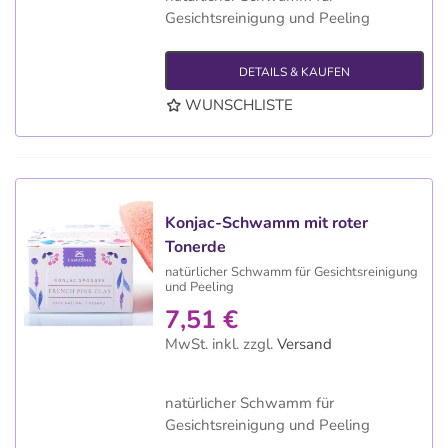
Gesichtsreinigung und Peeling
DETAILS & KAUFEN
WUNSCHLISTE
Konjac-Schwamm mit roter
Tonerde
natürlicher Schwamm für Gesichtsreinigung
und Peeling
7,51 €
MwSt. inkl.
zzgl.
Versand
natürlicher Schwamm für
Gesichtsreinigung und Peeling