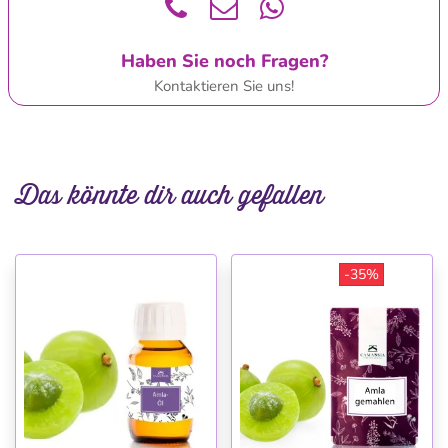
Haben Sie noch Fragen?
Kontaktieren Sie uns!
Das könnte dir auch gefallen
-35%