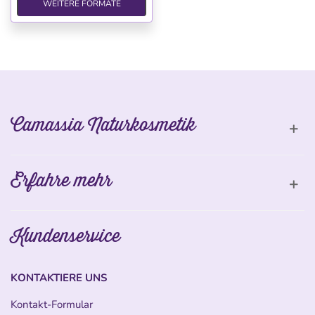
WEITERE FORMATE
Camassia Naturkosmetik
Erfahre mehr
Kundenservice
KONTAKTIERE UNS
Kontakt-Formular