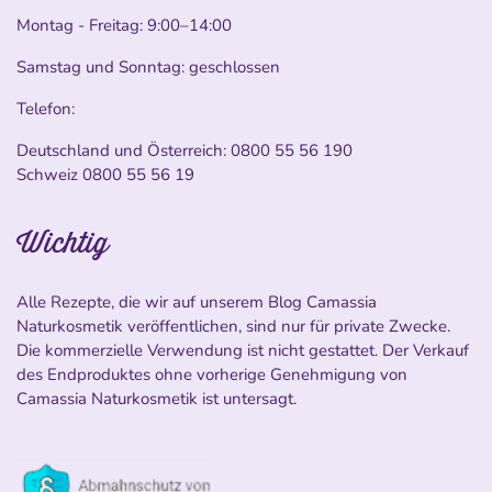
Montag - Freitag: 9:00–14:00
Samstag und Sonntag: geschlossen
Telefon:
Deutschland und Österreich:
0800 55 56 190
Schweiz
0800 55 56 19
Wichtig
Alle Rezepte, die wir auf unserem Blog Camassia
Naturkosmetik veröffentlichen, sind nur für private Zwecke.
Die kommerzielle Verwendung ist nicht gestattet. Der Verkauf
des Endproduktes ohne vorherige Genehmigung von
Camassia Naturkosmetik ist untersagt.