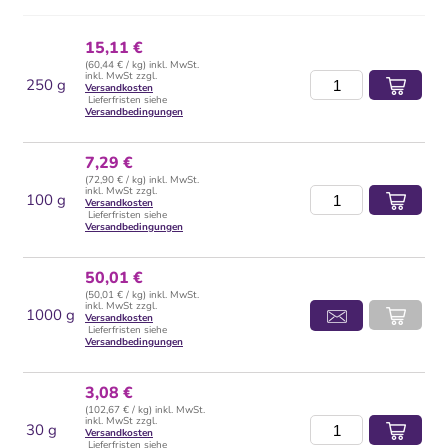
15,11 €
(60,44 € / kg) inkl. MwSt.
inkl. MwSt zzgl.
250 g
Versandkosten
Lieferfristen siehe
Versandbedingungen
7,29 €
(72,90 € / kg) inkl. MwSt.
inkl. MwSt zzgl.
100 g
Versandkosten
Lieferfristen siehe
Versandbedingungen
50,01 €
(50,01 € / kg) inkl. MwSt.
inkl. MwSt zzgl.
1000 g
Versandkosten
Lieferfristen siehe
Versandbedingungen
3,08 €
(102,67 € / kg) inkl. MwSt.
inkl. MwSt zzgl.
30 g
Versandkosten
Lieferfristen siehe