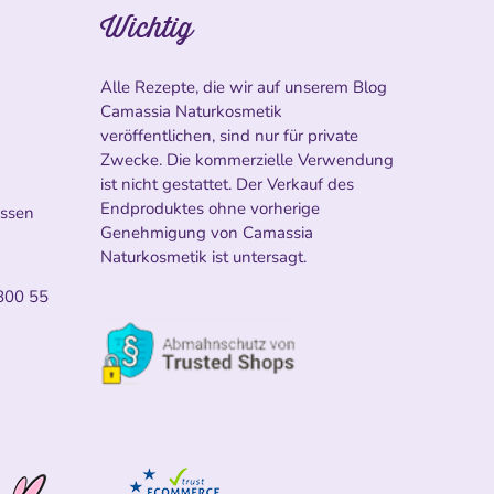
Wichtig
Alle Rezepte, die wir auf unserem Blog
Camassia Naturkosmetik
veröffentlichen, sind nur für private
Zwecke. Die kommerzielle Verwendung
ist nicht gestattet. Der Verkauf des
Endproduktes ohne vorherige
ossen
Genehmigung von Camassia
Naturkosmetik ist untersagt.
800 55