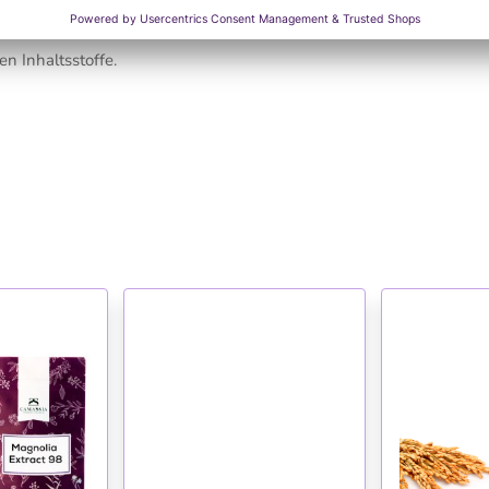
n Inhaltsstoffe.