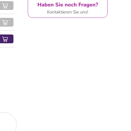
Haben Sie noch Fragen?
Kontaktieren Sie uns!