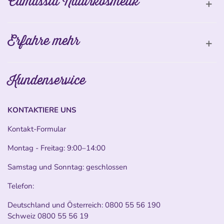
Camassia Naturkosmetik
Erfahre mehr
Kundenservice
KONTAKTIERE UNS
Kontakt-Formular
Montag - Freitag: 9:00–14:00
Samstag und Sonntag: geschlossen
Telefon:
Deutschland und Österreich:
0800 55 56 190
Schweiz
0800 55 56 19