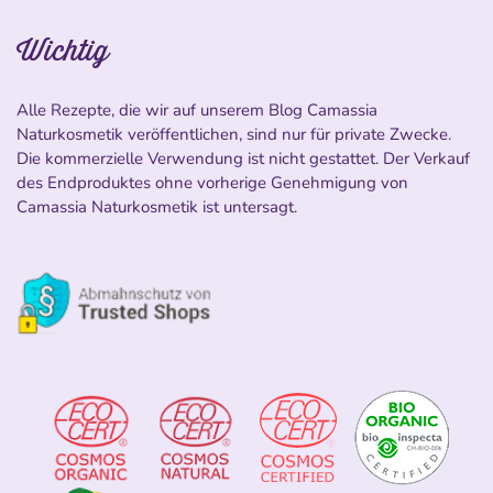
Wichtig
Alle Rezepte, die wir auf unserem Blog Camassia
Naturkosmetik veröffentlichen, sind nur für private Zwecke.
Die kommerzielle Verwendung ist nicht gestattet. Der Verkauf
des Endproduktes ohne vorherige Genehmigung von
Camassia Naturkosmetik ist untersagt.