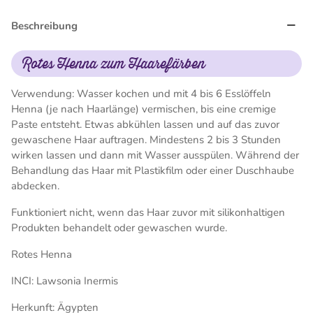
Beschreibung
Rotes Henna zum Haarefärben
Verwendung: Wasser kochen und mit 4 bis 6 Esslöffeln
Henna (je nach Haarlänge) vermischen, bis eine cremige
Paste entsteht. Etwas abkühlen lassen und auf das zuvor
gewaschene Haar auftragen. Mindestens 2 bis 3 Stunden
wirken lassen und dann mit Wasser ausspülen. Während der
Behandlung das Haar mit Plastikfilm oder einer Duschhaube
abdecken.
Funktioniert nicht, wenn das Haar zuvor mit silikonhaltigen
Produkten behandelt oder gewaschen wurde.
Rotes Henna
INCI: Lawsonia Inermis
Herkunft: Ägypten