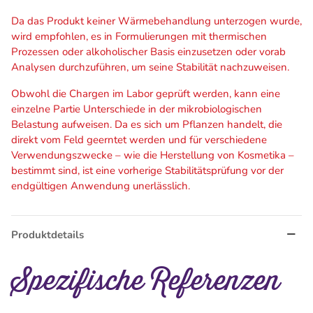
Da das Produkt keiner Wärmebehandlung unterzogen wurde,
wird empfohlen, es in Formulierungen mit thermischen
Prozessen oder alkoholischer Basis einzusetzen oder vorab
Analysen durchzuführen, um seine Stabilität nachzuweisen.
Obwohl die Chargen im Labor geprüft werden, kann eine
einzelne Partie Unterschiede in der mikrobiologischen
Belastung aufweisen. Da es sich um Pflanzen handelt, die
direkt vom Feld geerntet werden und für verschiedene
Verwendungszwecke – wie die Herstellung von Kosmetika –
bestimmt sind, ist eine vorherige Stabilitätsprüfung vor der
endgültigen Anwendung unerlässlich.
Produktdetails
Spezifische Referenzen