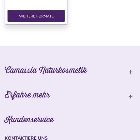
WEITERE FORMATE
Camassia Naturkosmetik
Erfahre mehr
Kundenservice
KONTAKTIERE UNS