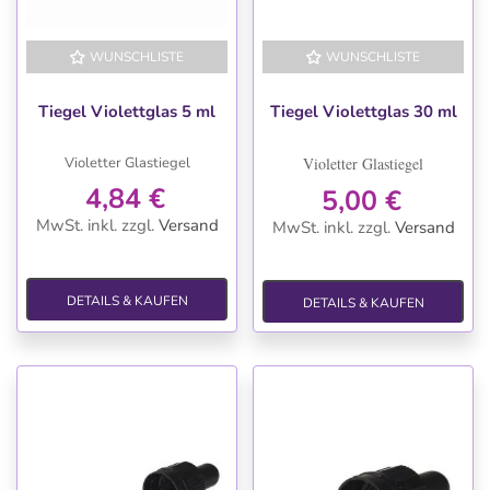
WUNSCHLISTE
WUNSCHLISTE
Tiegel Violettglas 5 ml
Tiegel Violettglas 30 ml
Violetter Glastiegel
Violetter Glastiegel
4,84 €
5,00 €
MwSt. inkl.
zzgl.
Versand
MwSt. inkl.
zzgl.
Versand
DETAILS & KAUFEN
DETAILS & KAUFEN