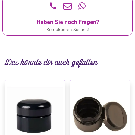
Haben Sie noch Fragen?
Kontaktieren Sie uns!
Das könnte dir auch gefallen