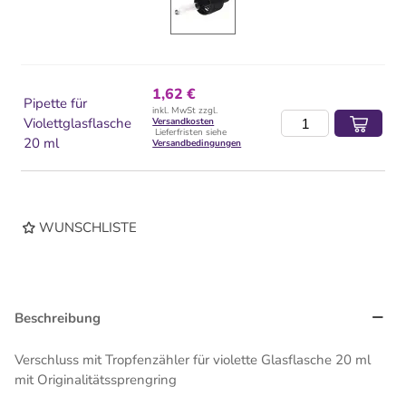
1,62 €
Pipette für
inkl. MwSt zzgl.
Violettglasflasche
Versandkosten
Lieferfristen siehe
20 ml
Versandbedingungen
WUNSCHLISTE
Beschreibung
Verschluss mit Tropfenzähler für violette Glasflasche 20 ml
mit Originalitätssprengring