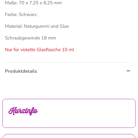
Maße: 70 x 7,25 x 8,25 mm
Farbe: Schwarz
Material: Naturgummi und Glas
Schraubgewinde 18 mm
Nur für violette Glasflasche 10 ml
Produktdetails
Kurzinfo