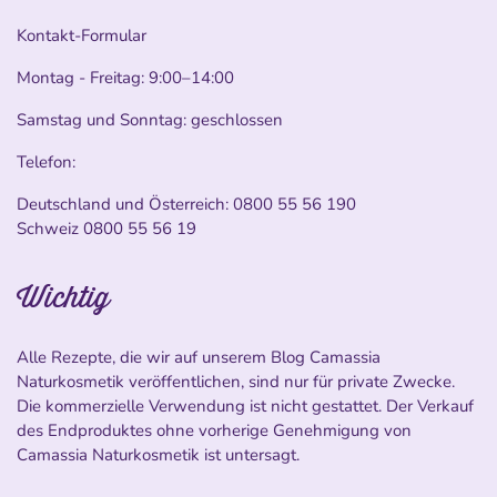
Kontakt-Formular
Montag - Freitag: 9:00–14:00
Samstag und Sonntag: geschlossen
Telefon:
Deutschland und Österreich:
0800 55 56 190
Schweiz
0800 55 56 19
Wichtig
Alle Rezepte, die wir auf unserem Blog Camassia
Naturkosmetik veröffentlichen, sind nur für private Zwecke.
Die kommerzielle Verwendung ist nicht gestattet. Der Verkauf
des Endproduktes ohne vorherige Genehmigung von
Camassia Naturkosmetik ist untersagt.