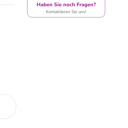
Haben Sie noch Fragen?
Kontaktieren Sie uns!