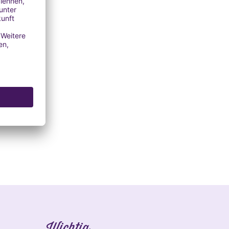
Wichtig