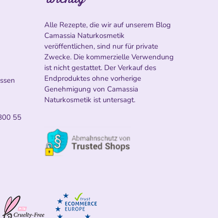
Alle Rezepte, die wir auf unserem Blog
Camassia Naturkosmetik
veröffentlichen, sind nur für private
Zwecke. Die kommerzielle Verwendung
ist nicht gestattet. Der Verkauf des
Endproduktes ohne vorherige
ossen
Genehmigung von Camassia
Naturkosmetik ist untersagt.
800 55