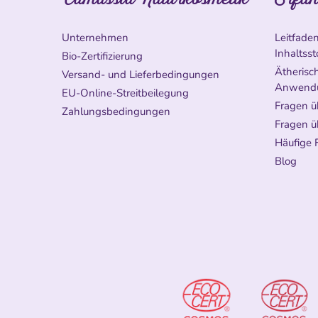
Unternehmen
Leitfade
Inhaltsst
Bio-Zertifizierung
Ätherisch
Versand- und Lieferbedingungen
Anwend
EU-Online-Streitbeilegung
Fragen ü
Zahlungsbedingungen
Fragen ü
Häufige 
Blog