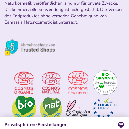
Naturkosmetik veröffentlichen, sind nur für private Zwecke.
Die kommerzielle Verwendung ist nicht gestattet. Der Verkauf
des Endproduktes ohne vorherige Genehmigung von
Camassia Naturkosmetik ist untersagt.