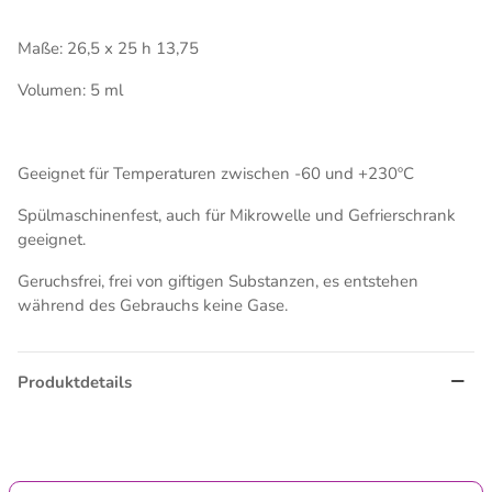
Maße: 26,5 x 25 h 13,75
Volumen: 5 ml
Geeignet für Temperaturen zwischen -60 und +230ºC
Spülmaschinenfest, auch für Mikrowelle und Gefrierschrank
geeignet.
Geruchsfrei, frei von giftigen Substanzen, es entstehen
während des Gebrauchs keine Gase.
Produktdetails