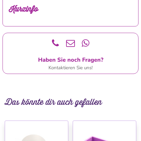
Kurzinfo
Haben Sie noch Fragen?
Kontaktieren Sie uns!
Das könnte dir auch gefallen