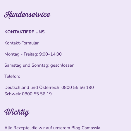
Kundenservice
KONTAKTIERE UNS
Kontakt-Formular
Montag - Freitag: 9:00–14:00
Samstag und Sonntag: geschlossen
Telefon:
Deutschland und Österreich:
0800 55 56 190
Schweiz
0800 55 56 19
Wichtig
Alle Rezepte, die wir auf unserem Blog Camassia