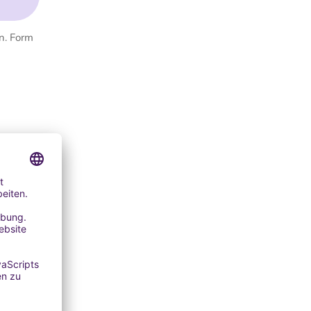
n. Form