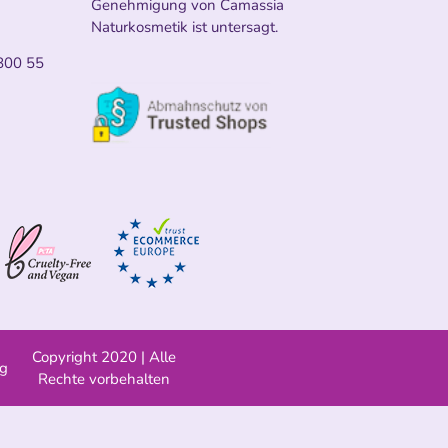
Genehmigung von Camassia
Naturkosmetik ist untersagt.
800 55
Copyright 2020 | Alle
ng
Rechte vorbehalten