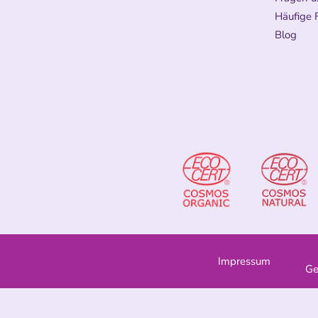
Häufige 
Blog
Impressum
Ge