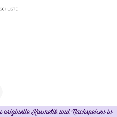
CHLISTE
u originelle Kosmetik und Nachspeisen in