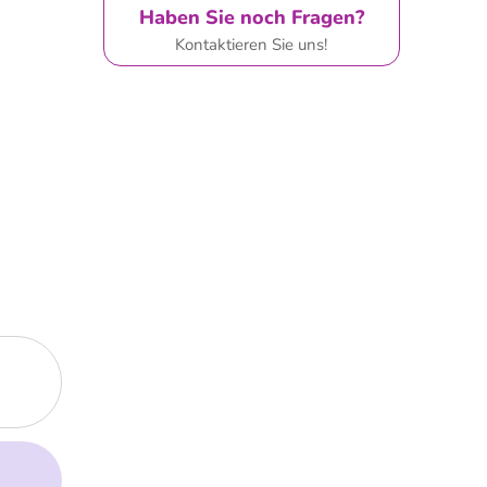
Haben Sie noch Fragen?
Kontaktieren Sie uns!