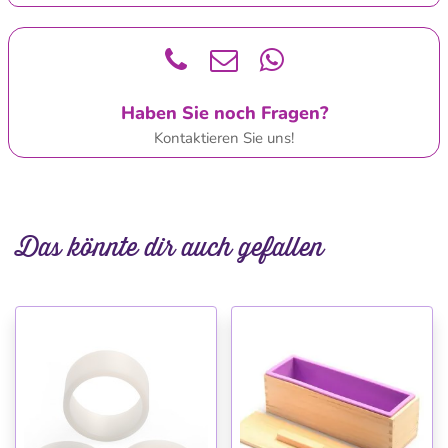
Haben Sie noch Fragen?
Kontaktieren Sie uns!
Das könnte dir auch gefallen