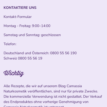
KONTAKTIERE UNS
Kontakt-Formular
Montag - Freitag: 9:00–14:00
Samstag und Sonntag: geschlossen
Telefon:
Deutschland und Österreich:
0800 55 56 190
Schweiz
0800 55 56 19
Wichtig
Alle Rezepte, die wir auf unserem Blog Camassia
Naturkosmetik veröffentlichen, sind nur für private Zwecke.
Die kommerzielle Verwendung ist nicht gestattet. Der Verkauf
des Endproduktes ohne vorherige Genehmigung von