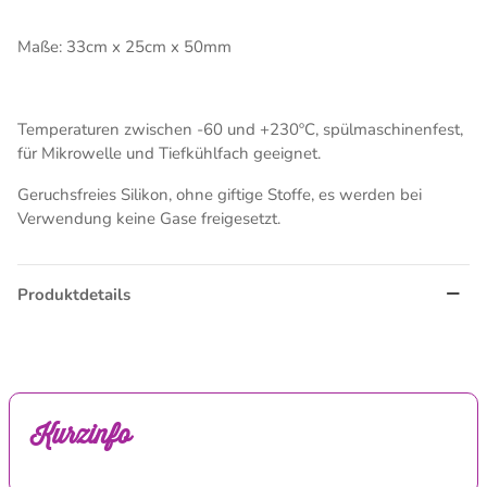
Maße: 33cm x 25cm x 50mm
Temperaturen zwischen -60 und +230ºC, spülmaschinenfest,
für Mikrowelle und Tiefkühlfach geeignet.
Geruchsfreies Silikon, ohne giftige Stoffe, es werden bei
Verwendung keine Gase freigesetzt.
Produktdetails
Kurzinfo