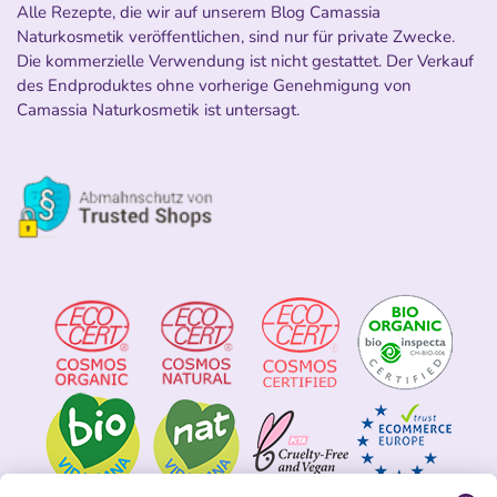
Alle Rezepte, die wir auf unserem Blog Camassia
Naturkosmetik veröffentlichen, sind nur für private Zwecke.
Die kommerzielle Verwendung ist nicht gestattet. Der Verkauf
des Endproduktes ohne vorherige Genehmigung von
Camassia Naturkosmetik ist untersagt.