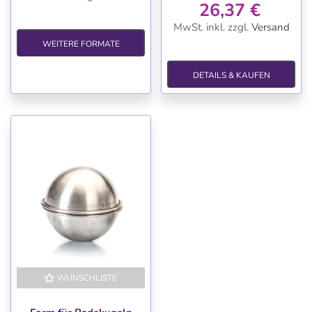
26,37 €
MwSt. inkl.
zzgl.
Versand
WEITERE FORMATE
DETAILS & KAUFEN
WUNSCHLISTE