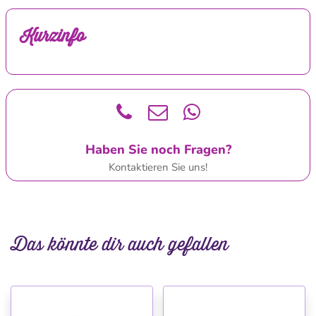
Kurzinfo
Haben Sie noch Fragen?
Kontaktieren Sie uns!
Das könnte dir auch gefallen