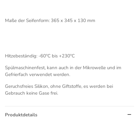
Maße der Seifenform: 365 x 345 x 130 mm
Hitzebeständig: -60ºC bis +230ºC
Spülmaschinenfest, kann auch in der Mikrowelle und im
Gefrierfach verwendet werden.
Geruchsfreies Silikon, ohne Giftstoffe, es werden bei
Gebrauch keine Gase frei.
Produktdetails