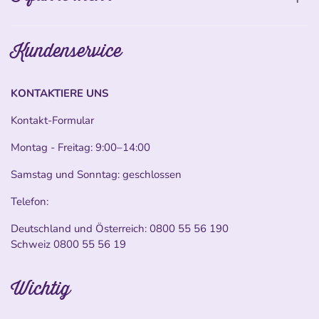
Kundenservice
KONTAKTIERE UNS
Kontakt-Formular
Montag - Freitag: 9:00–14:00
Samstag und Sonntag: geschlossen
Telefon:
Deutschland und Österreich:
0800 55 56 190
Schweiz
0800 55 56 19
Wichtig