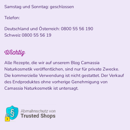
Samstag und Sonntag: geschlossen
Telefon:
Deutschland und Österreich:
0800 55 56 190
Schweiz
0800 55 56 19
Wichtig
Alle Rezepte, die wir auf unserem Blog Camassia
Naturkosmetik veröffentlichen, sind nur für private Zwecke.
Die kommerzielle Verwendung ist nicht gestattet. Der Verkauf
des Endproduktes ohne vorherige Genehmigung von
Camassia Naturkosmetik ist untersagt.