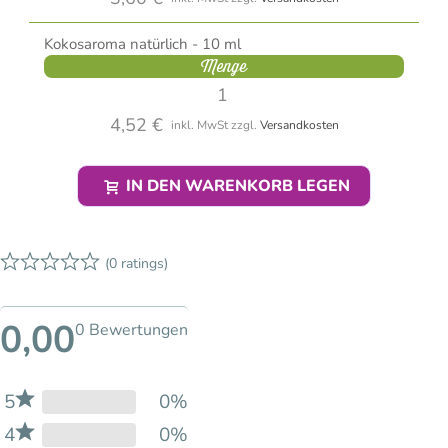
Kokosaroma natürlich - 10 ml
Menge
4,52 €
inkl. MwSt
zzgl.
Versandkosten
IN DEN WARENKORB LEGEN
(0 ratings)
0,00
0 Bewertungen
5
0%
4
0%