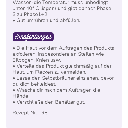
Wasser (die Temperatur muss unbedingt
unter 40º C liegen) und gibt danach Phase
3 zu Phase1+2.
• Gut umrühren und abfüllen.
Empfehlungen
• Die Haut vor dem Auftragen des Produkts
exfolieren, insbesondere an Stellen wie
Ellbogen, Knien usw.
• Verteile das Produkt gleichmäßig auf der
Haut, um Flecken zu vermeiden.
• Lasse den Selbstbräuner einziehen, bevor
du dich bekleidest.
• Wasche dir nach dem Auftragen die
Hände.
• Verschließe den Behälter gut.
Rezept Nr. 198