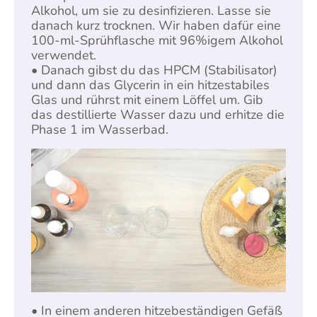
Alkohol, um sie zu desinfizieren. Lasse sie
danach kurz trocknen. Wir haben dafür eine
100-ml-Sprühflasche mit 96%igem Alkohol
verwendet.
• Danach gibst du das HPCM (Stabilisator)
und dann das Glycerin in ein hitzestabiles
Glas und rührst mit einem Löffel um. Gib
das destillierte Wasser dazu und erhitze die
Phase 1 im Wasserbad.
• In einem anderen hitzebeständigen Gefäß