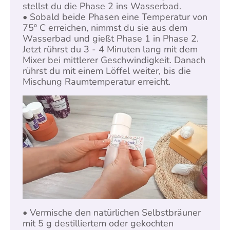
stellst du die Phase 2 ins Wasserbad.
• Sobald beide Phasen eine Temperatur von
75º C erreichen, nimmst du sie aus dem
Wasserbad und gießt Phase 1 in Phase 2.
Jetzt rührst du 3 - 4 Minuten lang mit dem
Mixer bei mittlerer Geschwindigkeit. Danach
rührst du mit einem Löffel weiter, bis die
Mischung Raumtemperatur erreicht.
• Vermische den natürlichen Selbstbräuner
mit 5 g destilliertem oder gekochten