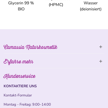
Glycerin 99 %
Wasser
(HPMC)
BIO
(deionisiert)
Camassia Naturkosmetik
Erfahre mehr
Kundenservice
KONTAKTIERE UNS
Kontakt-Formular
Montag - Freitag: 9:00–14:00