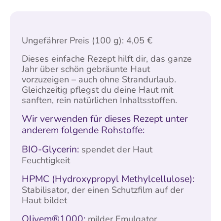
Ungefährer Preis (100 g): 4,05 €
Dieses einfache Rezept hilft dir, das ganze
Jahr über schön gebräunte Haut
vorzuzeigen – auch ohne Strandurlaub.
Gleichzeitig pflegst du deine Haut mit
sanften, rein natürlichen Inhaltsstoffen.
Wir verwenden für dieses Rezept unter
anderem folgende Rohstoffe:
BIO-Glycerin:
spendet der Haut
Feuchtigkeit
HPMC (Hydroxypropyl Methylcellulose):
Stabilisator, der einen Schutzfilm auf der
Haut bildet
Olivem®1000:
milder Emulgator