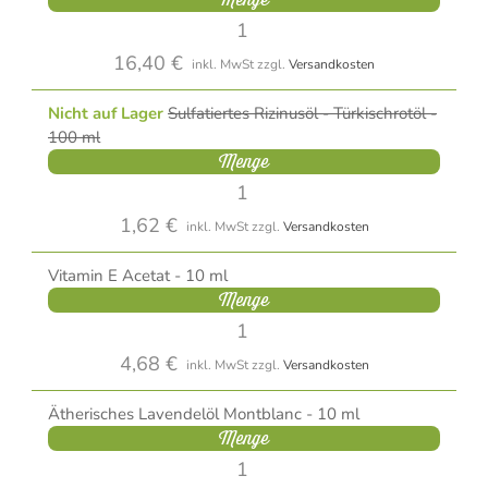
16,40 €
inkl. MwSt
zzgl.
Versandkosten
Nicht auf Lager
Sulfatiertes Rizinusöl - Türkischrotöl -
100 ml
Menge
1,62 €
inkl. MwSt
zzgl.
Versandkosten
Vitamin E Acetat - 10 ml
Menge
4,68 €
inkl. MwSt
zzgl.
Versandkosten
Ätherisches Lavendelöl Montblanc - 10 ml
Menge