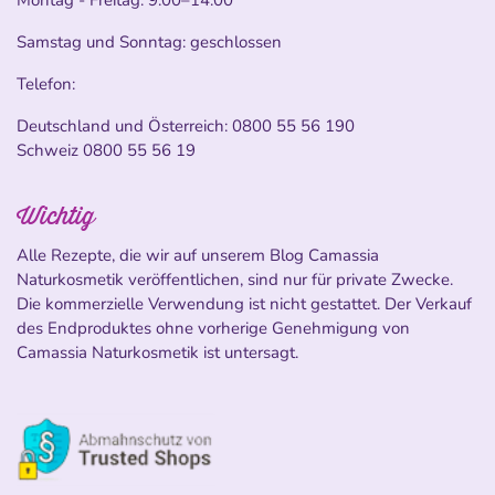
Montag - Freitag: 9:00–14:00
Samstag und Sonntag: geschlossen
Telefon:
Deutschland und Österreich:
0800 55 56 190
Schweiz
0800 55 56 19
Wichtig
Alle Rezepte, die wir auf unserem Blog Camassia
Naturkosmetik veröffentlichen, sind nur für private Zwecke.
Die kommerzielle Verwendung ist nicht gestattet. Der Verkauf
des Endproduktes ohne vorherige Genehmigung von
Camassia Naturkosmetik ist untersagt.