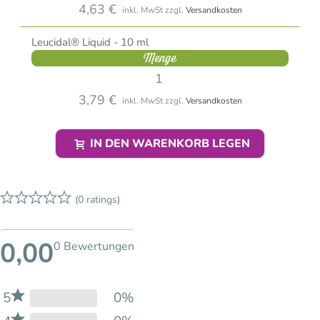
4,63 €
inkl. MwSt
zzgl.
Versandkosten
Leucidal® Liquid - 10 ml
Menge
3,79 €
inkl. MwSt
zzgl.
Versandkosten
IN DEN WARENKORB LEGEN
(0 ratings)
0,00
0 Bewertungen
5
0%