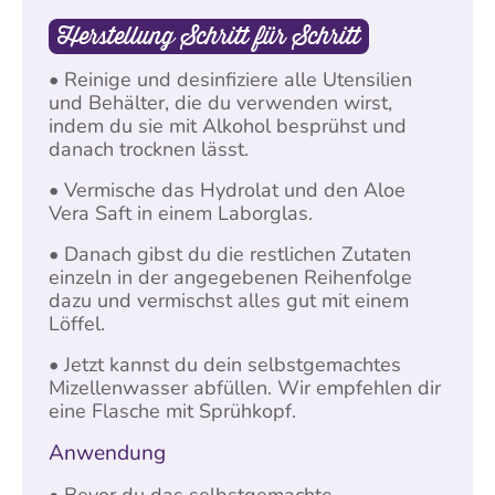
Herstellung Schritt für Schritt
• Reinige und desinfiziere alle Utensilien
und Behälter, die du verwenden wirst,
indem du sie mit Alkohol besprühst und
danach trocknen lässt.
• Vermische das Hydrolat und den Aloe
Vera Saft in einem Laborglas.
• Danach gibst du die restlichen Zutaten
einzeln in der angegebenen Reihenfolge
dazu und vermischst alles gut mit einem
Löffel.
• Jetzt kannst du dein selbstgemachtes
Mizellenwasser abfüllen. Wir empfehlen dir
eine Flasche mit Sprühkopf.
Anwendung