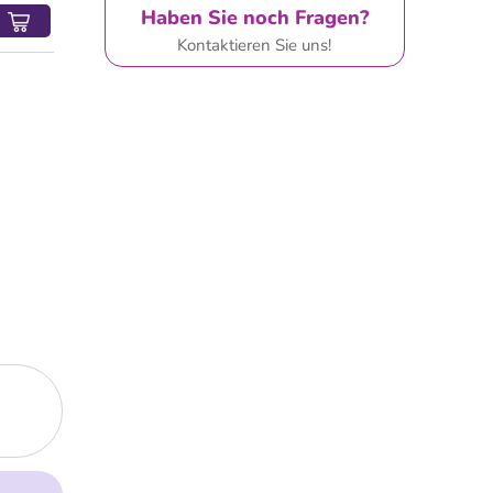
Haben Sie noch Fragen?
Kontaktieren Sie uns!