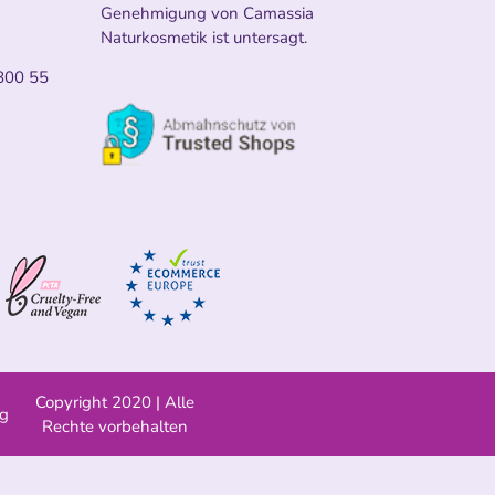
Genehmigung von Camassia
Naturkosmetik ist untersagt.
800 55
Copyright 2020 | Alle
ng
Rechte vorbehalten