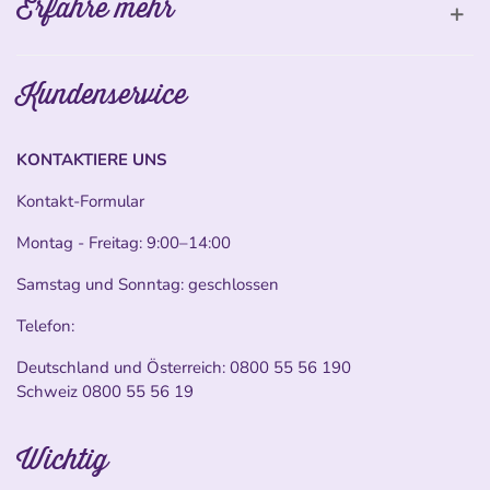
Erfahre mehr
Kundenservice
KONTAKTIERE UNS
Kontakt-Formular
Montag - Freitag: 9:00–14:00
Samstag und Sonntag: geschlossen
Telefon:
Deutschland und Österreich:
0800 55 56 190
Schweiz
0800 55 56 19
Wichtig