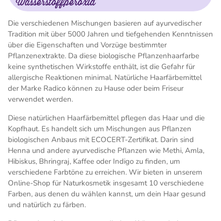
Wasserstoffperoxid
Die verschiedenen Mischungen basieren auf ayurvedischer
Tradition mit über 5000 Jahren und tiefgehenden Kenntnissen
über die Eigenschaften und Vorzüge bestimmter
Pflanzenextrakte. Da diese biologische Pflanzenhaarfarbe
keine synthetischen Wirkstoffe enthält, ist die Gefahr für
allergische Reaktionen minimal. Natürliche Haarfärbemittel
der Marke Radico können zu Hause oder beim Friseur
verwendet werden.
Diese natürlichen Haarfärbemittel pflegen das Haar und die
Kopfhaut. Es handelt sich um Mischungen aus Pflanzen
biologischen Anbaus mit ECOCERT-Zertifikat. Darin sind
Henna und andere ayurvedische Pflanzen wie Methi, Amla,
Hibiskus, Bhringraj, Kaffee oder Indigo zu finden, um
verschiedene Farbtöne zu erreichen. Wir bieten in unserem
Online-Shop für Naturkosmetik insgesamt 10 verschiedene
Farben, aus denen du wählen kannst, um dein Haar gesund
und natürlich zu färben.