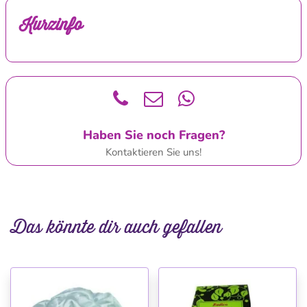
Kurzinfo
Haben Sie noch Fragen?
Kontaktieren Sie uns!
Das könnte dir auch gefallen