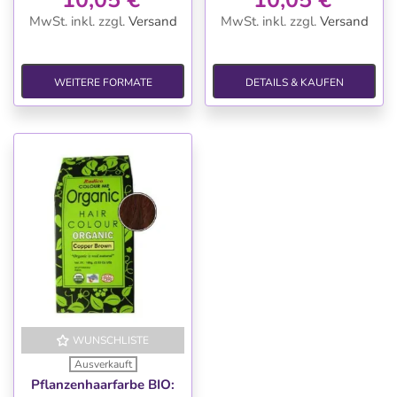
MwSt. inkl.
zzgl.
Versand
MwSt. inkl.
zzgl.
Versand
WEITERE FORMATE
DETAILS & KAUFEN
WUNSCHLISTE
Ausverkauft
Pflanzenhaarfarbe BIO: