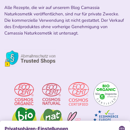
Alle Rezepte, die wir auf unserem Blog Camassia
Naturkosmetik veröffentlichen, sind nur für private Zwecke.
Die kommerzielle Verwendung ist nicht gestattet. Der Verkauf
des Endproduktes ohne vorherige Genehmigung von
Camassia Naturkosmetik ist untersagt.