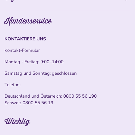
Kundenservice
KONTAKTIERE UNS
Kontakt-Formular
Montag - Freitag: 9:00–14:00
Samstag und Sonntag: geschlossen
Telefon:
Deutschland und Österreich:
0800 55 56 190
Schweiz
0800 55 56 19
Wichtig