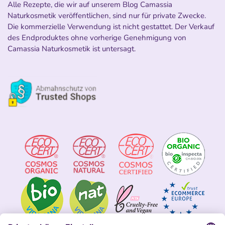
Alle Rezepte, die wir auf unserem Blog Camassia
Naturkosmetik veröffentlichen, sind nur für private Zwecke.
Die kommerzielle Verwendung ist nicht gestattet. Der Verkauf
des Endproduktes ohne vorherige Genehmigung von
Camassia Naturkosmetik ist untersagt.