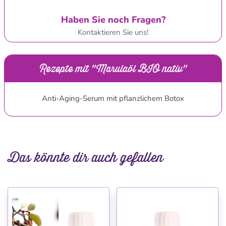
Haben Sie noch Fragen?
Kontaktieren Sie uns!
Rezepte mit "Marulaöl BIO nativ"
Anti-Aging-Serum mit pflanzlichem Botox
Das könnte dir auch gefallen