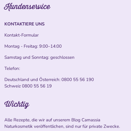
Kundenservice
KONTAKTIERE UNS
Kontakt-Formular
Montag - Freitag: 9:00–14:00
Samstag und Sonntag: geschlossen
Telefon:
Deutschland und Österreich:
0800 55 56 190
Schweiz
0800 55 56 19
Wichtig
Alle Rezepte, die wir auf unserem Blog Camassia
Naturkosmetik veröffentlichen, sind nur für private Zwecke.