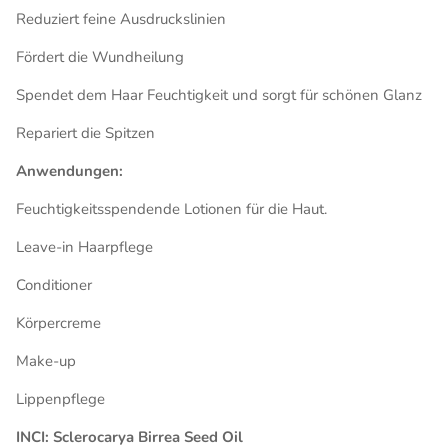
Reduziert feine Ausdruckslinien
Fördert die Wundheilung
Spendet dem Haar Feuchtigkeit und sorgt für schönen Glanz
Repariert die Spitzen
Anwendungen:
Feuchtigkeitsspendende Lotionen für die Haut.
Leave-in Haarpflege
Conditioner
Körpercreme
Make-up
Lippenpflege
INCI: Sclerocarya Birrea Seed Oil