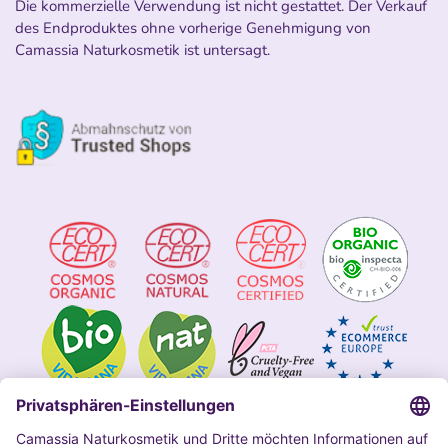
Die kommerzielle Verwendung ist nicht gestattet. Der Verkauf
des Endproduktes ohne vorherige Genehmigung von
Camassia Naturkosmetik ist untersagt.
Impressum