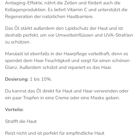
Antiaging-Effekte, nährt die Zellen und fördert auch die
Kollagenproduktion. Es liefert Vitamin C und unterstützt die
Regeneration der natürlichen Hautbarriere.
Das Öl stärkt außerdem den Lipidschutz der Haut und ist
deshalb perfekt, um vor Umwelteinflüssen und UVA-Strahlen
zu schützen.
Marulaöl ist ebenfalls in der Haarpflege vorteilhaft, denn es
spendet dem Haar Feuchtigkeit und sorgt für einen schönen
Glanz. Außerdem schützt und repariert es das Haar.
Dosierung:
1 bis 10%.
Du kannst das Öl direkt für Haut und Haar verwenden oder
ein paar Tropfen in eine Creme oder eine Maske geben.
Vorteile:
Strafft die Haut
Reizt nicht und ist perfekt für empfindliche Haut