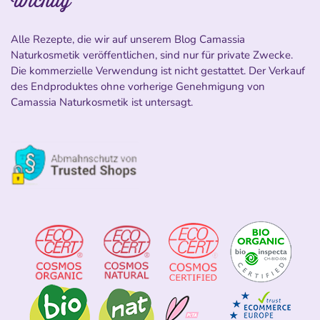
Wichtig
Alle Rezepte, die wir auf unserem Blog Camassia
Naturkosmetik veröffentlichen, sind nur für private Zwecke.
Die kommerzielle Verwendung ist nicht gestattet. Der Verkauf
des Endproduktes ohne vorherige Genehmigung von
Camassia Naturkosmetik ist untersagt.