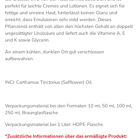
perfekt für leichte Cremes und Lotionen. Es eignet sich für
fettige und unreine Haut, hinterlässt keinen Glanz und
erreicht, dass Emulsionen sehr mild werden. Dieses
Pflanzenöl enthält von allen den höchsten Gehalt an doppelt
ungesättigter Linolsäure und liefert auch die Vitamine A, E
und K sowie Glycerin.
An einem kühlen, dunklen Ort gut verschlossen
aufbewahren.
INCI: Carthamus Tinctorius (Safflower) Oil
Verpackungsmaterial bei den Formaten 10 ml, 50 ml, 100 ml,
250 ml: Braunglasflasche
Verpackungsmaterial bei 1 Liter: HDPE-Flasche
*Zusätzliche Informationen über das ermäßigte Produkt: