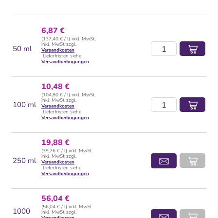
6,87 €
(137,40 € / l) inkl. MwSt.
inkl. MwSt zzgl.
50 ml
Versandkosten
Lieferfristen siehe
Versandbedingungen
10,48 €
(104,80 € / l) inkl. MwSt.
inkl. MwSt zzgl.
100 ml
Versandkosten
Lieferfristen siehe
Versandbedingungen
19,88 €
(39,76 € / l) inkl. MwSt.
inkl. MwSt zzgl.
250 ml
Versandkosten
Lieferfristen siehe
Versandbedingungen
56,04 €
(56,04 € / l) inkl. MwSt.
1000
inkl. MwSt zzgl.