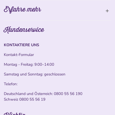
Erfahre mehr
Kundenservice
KONTAKTIERE UNS
Kontakt-Formular
Montag - Freitag: 9:00–14:00
Samstag und Sonntag: geschlossen
Telefon:
Deutschland und Österreich:
0800 55 56 190
Schweiz
0800 55 56 19