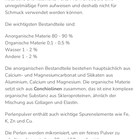
unregelmäßige Form aufweisen und deshalb nicht für
Schmuck verwendet werden können.
Die wichtigsten Bestandteile sind:
Anorganische Materie 80 - 90 %
Organische Materie 0,1 - 0,5 %
Wasser 1 - 2 %
Andere 1 - 2 %
Die anorganischen Bestandteile bestehen hauptsächlich aus
Calcium- und Magnesiumcarbonat und Silikaten aus
Aluminium, Calcium und Magnesium. Die organische Materie
setzt sich aus
Conchiolinen
zusammen, das ist eine komplexe
organische Substanz aus Skleroproteinen, ähnlich der
Mischung aus Collagen und Elastin.
Perlenpulver enthält auch wichtige Spurenelemente wie Fe,
K, Zn und Cu.
Die Perlen werden mikronisiert, um ein feines Pulver zu