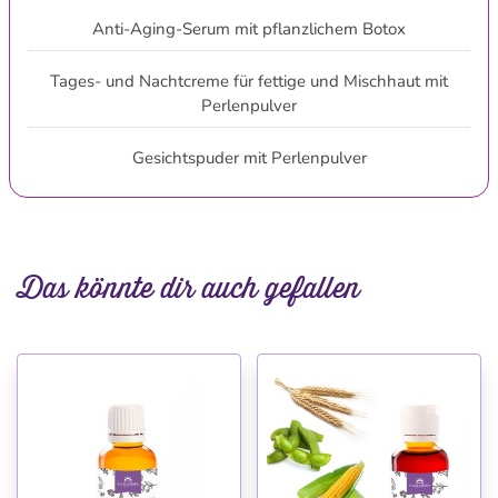
Anti-Aging-Serum mit pflanzlichem Botox
Tages- und Nachtcreme für fettige und Mischhaut mit
Perlenpulver
Gesichtspuder mit Perlenpulver
Das könnte dir auch gefallen