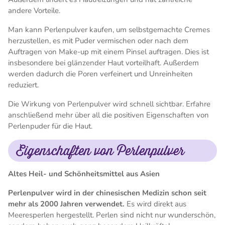
andere Vorteile.
Man kann Perlenpulver kaufen, um selbstgemachte Cremes
herzustellen, es mit Puder vermischen oder nach dem
Auftragen von Make-up mit einem Pinsel auftragen. Dies ist
insbesondere bei glänzender Haut vorteilhaft. Außerdem
werden dadurch die Poren verfeinert und Unreinheiten
reduziert.
Die Wirkung von Perlenpulver wird schnell sichtbar. Erfahre
anschließend mehr über all die positiven Eigenschaften von
Perlenpuder für die Haut.
Eigenschaften von Perlenpulver
Altes Heil- und Schönheitsmittel aus Asien
Perlenpulver wird in der chinesischen Medizin schon seit
mehr als 2000 Jahren verwendet.
Es wird direkt aus
Meeresperlen hergestellt. Perlen sind nicht nur wunderschön,