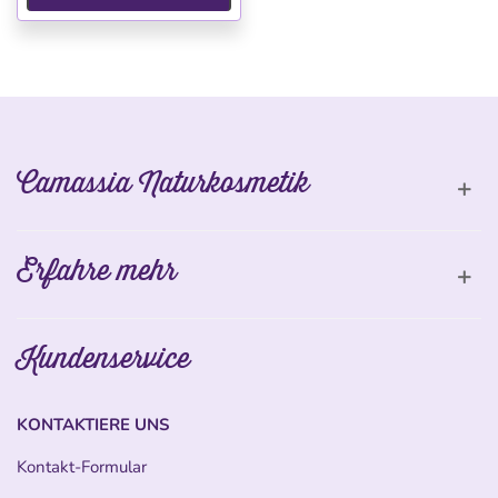
Camassia Naturkosmetik
Erfahre mehr
Kundenservice
KONTAKTIERE UNS
Kontakt-Formular