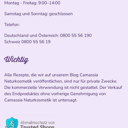
Montag - Freitag: 9:00–14:00
Samstag und Sonntag: geschlossen
Telefon:
Deutschland und Österreich:
0800 55 56 190
Schweiz
0800 55 56 19
Wichtig
Alle Rezepte, die wir auf unserem Blog Camassia
Naturkosmetik veröffentlichen, sind nur für private Zwecke.
Die kommerzielle Verwendung ist nicht gestattet. Der Verkauf
des Endproduktes ohne vorherige Genehmigung von
Camassia Naturkosmetik ist untersagt.