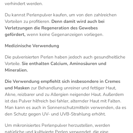
verhindert werden.
Du kannst Perlenpulver kaufen, um von den zahlreichen
Vorteilen zu profitieren.
Denn damit wird auch bei
Verletzungen die Regeneration des Gewebes
gefördert,
wenn keine Gegenanzeigen vorliegen.
Medizinische Verwendung
Die pulverisierten Perlen haben jedoch auch gesundheitliche
Vorteile.
Sie enthalten Calcium, Aminosäuren und
Mineralien.
Die Verwendung empfiehlt sich insbesondere in Cremes
und Masken
zur Behandlung unreiner und fettiger Haut,
Akne, reizbarer und zu Allergien neigender Haut. Außerdem
ist das Pulver hilfreich bei fahler, alternder Haut mit Falten.
Man kann es auch in Sonnenschutzmitteln verwenden, da es
den Schutz gegen UV- und UVB-Strahlung erhöht.
Um mikronisiertes Perlenpulver herzustellen, werden
natürliche und kultivierte Perlen verwendet, die eine