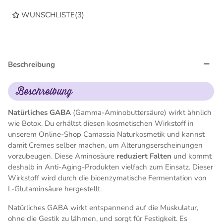
WUNSCHLISTE
(
3
)
Beschreibung
Beschreibung
Natürliches GABA
(Gamma-Aminobuttersäure) wirkt ähnlich
wie Botox. Du erhältst diesen kosmetischen Wirkstoff in
unserem Online-Shop Camassia Naturkosmetik und kannst
damit Cremes selber machen, um Alterungserscheinungen
vorzubeugen. Diese Aminosäure
reduziert Falten
und kommt
deshalb in Anti-Aging-Produkten vielfach zum Einsatz. Dieser
Wirkstoff wird durch die bioenzymatische Fermentation von
L-Glutaminsäure hergestellt.
Natürliches GABA wirkt entspannend auf die Muskulatur,
ohne die Gestik zu lähmen, und sorgt für Festigkeit. Es