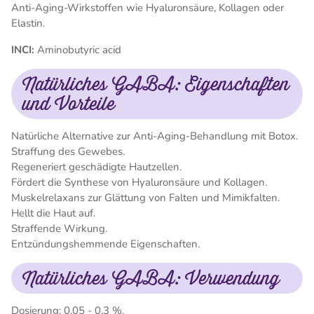
Anti-Aging-Wirkstoffen wie Hyaluronsäure, Kollagen oder
Elastin.
INCI:
Aminobutyric acid
Natürliches GABA: Eigenschaften
und Vorteile
Natürliche Alternative zur Anti-Aging-Behandlung mit Botox.
Straffung des Gewebes.
Regeneriert geschädigte Hautzellen.
Fördert die Synthese von Hyaluronsäure und Kollagen.
Muskelrelaxans zur Glättung von Falten und Mimikfalten.
Hellt die Haut auf.
Straffende Wirkung.
Entzündungshemmende Eigenschaften.
Natürliches GABA: Verwendung
Dosierung: 0,05 - 0,3 %.