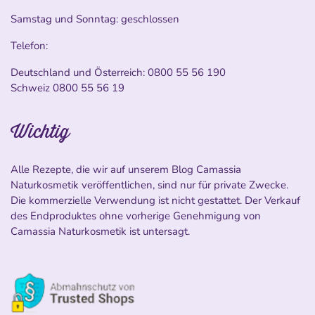
Samstag und Sonntag: geschlossen
Telefon:
Deutschland und Österreich:
0800 55 56 190
Schweiz
0800 55 56 19
Wichtig
Alle Rezepte, die wir auf unserem Blog Camassia
Naturkosmetik veröffentlichen, sind nur für private Zwecke.
Die kommerzielle Verwendung ist nicht gestattet. Der Verkauf
des Endproduktes ohne vorherige Genehmigung von
Camassia Naturkosmetik ist untersagt.