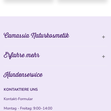
Camassia Naturkosmetik
Erfahre mehr
Kundenservice
KONTAKTIERE UNS
Kontakt-Formular
Montag - Freitag: 9:00–14:00