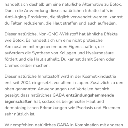
handelt sich deshalb um eine natürliche Alternative zu Botox.
Durch die Anwendung dieses natürlichen Inhaltsstoffs in
Anti-Aging-Produkten, die täglich verwendet werden, kannst
du Falten reduzieren, die Haut straffen und auch aufhellen.
Dieser natürliche, Non-GMO-Wirkstoff hat ähnliche Effekte
wie Botox. Es handelt sich um eine nicht proteische
Aminosäure mit regenerierenden Eigenschaften, die
außerdem die Synthese von Kollagen und Hyaluronsäure
fördert und die Haut aufhellt. Du kannst damit Seren oder
Cremes selber machen.
Dieser natürliche Inhaltsstoff wird in der Kosmetikindustrie
erst seit 2004 eingesetzt, vor allem in Japan. Zusätzlich zu den
oben genannten Anwendungen und Vorteilen hat sich
gezeigt, dass natürliches GABA
entzündungshemmende
Eigenschaften
hat, sodass es bei gereizter Haut und
dermatologischen Erkrankungen wie Psoriasis und Ekzemen
sehr nützlich ist.
Wir empfehlen natürliches GABA in Kombination mit anderen