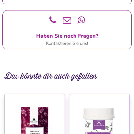
Haben Sie noch Fragen?
Kontaktieren Sie uns!
Das könnte dir auch gefallen