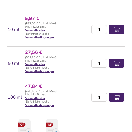
5,97 €
(597,00 € / l) inkl. MwSt.
inkl. MwSt zzgl.
10 ml
Versandkosten
Lieferfristen siehe
Versandbedingungen
27,56 €
(551,20 € / l) inkl. MwSt.
inkl. MwSt zzgl.
50 ml
Versandkosten
Lieferfristen siehe
Versandbedingungen
47,84 €
(478,40 € / l) inkl. MwSt.
inkl. MwSt zzgl.
100 ml
Versandkosten
Lieferfristen siehe
Versandbedingungen