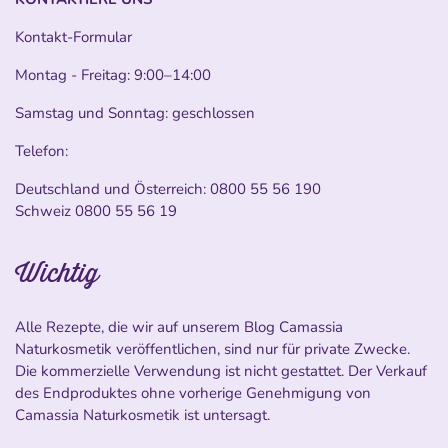
Kontakt-Formular
Montag - Freitag: 9:00–14:00
Samstag und Sonntag: geschlossen
Telefon:
Deutschland und Österreich:
0800 55 56 190
Schweiz
0800 55 56 19
Wichtig
Alle Rezepte, die wir auf unserem Blog Camassia
Naturkosmetik veröffentlichen, sind nur für private Zwecke.
Die kommerzielle Verwendung ist nicht gestattet. Der Verkauf
des Endproduktes ohne vorherige Genehmigung von
Camassia Naturkosmetik ist untersagt.