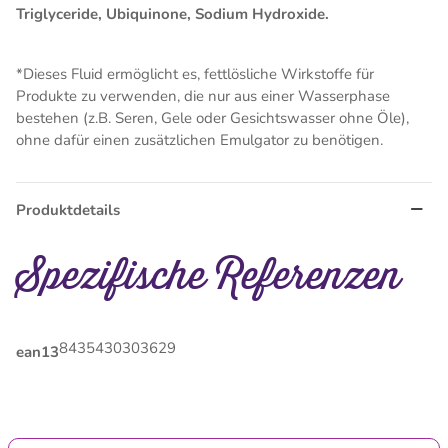
Triglyceride, Ubiquinone, Sodium Hydroxide.
*Dieses Fluid ermöglicht es, fettlösliche Wirkstoffe für
Produkte zu verwenden, die nur aus einer Wasserphase
bestehen (z.B. Seren, Gele oder Gesichtswasser ohne Öle),
ohne dafür einen zusätzlichen Emulgator zu benötigen.
Produktdetails
Spezifische Referenzen
8435430303629
ean13