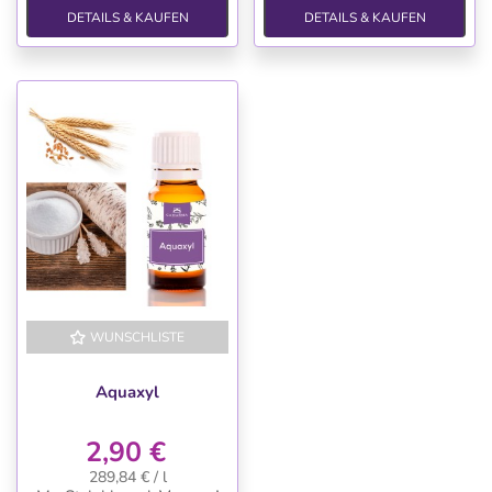
DETAILS & KAUFEN
DETAILS & KAUFEN
WUNSCHLISTE
Aquaxyl
2,90 €
289,84 € / l