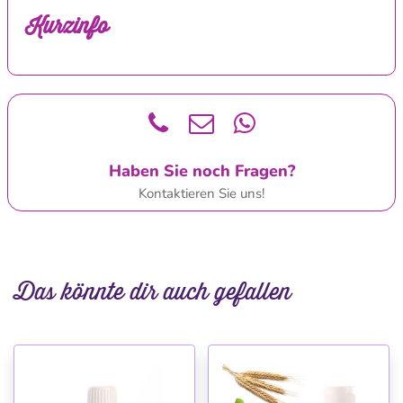
Kurzinfo
Haben Sie noch Fragen?
Kontaktieren Sie uns!
Das könnte dir auch gefallen