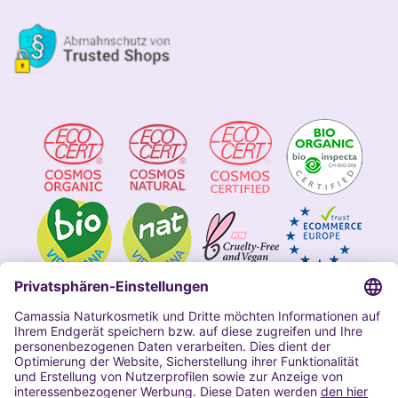
Impressum
Allgemeine Geschäftsbedingungen
Datenschutzerklärung Camassia