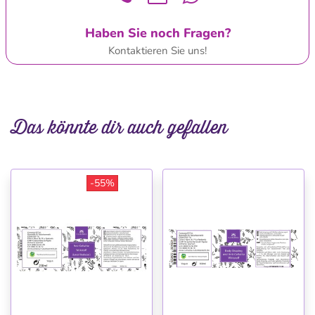
Haben Sie noch Fragen?
Kontaktieren Sie uns!
Das könnte dir auch gefallen
-55%