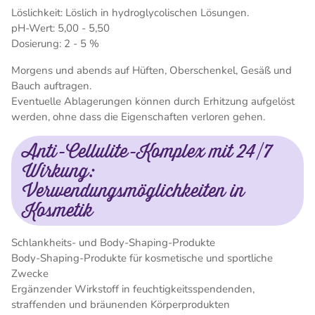
Löslichkeit: Löslich in hydroglycolischen Lösungen.
pH-Wert: 5,00 - 5,50
Dosierung: 2 - 5 %
Morgens und abends auf Hüften, Oberschenkel, Gesäß und
Bauch auftragen.
Eventuelle Ablagerungen können durch Erhitzung aufgelöst
werden, ohne dass die Eigenschaften verloren gehen.
Anti-Cellulite-Komplex mit 24/7
Wirkung:
Verwendungsmöglichkeiten in
Kosmetik
Schlankheits- und Body-Shaping-Produkte
Body-Shaping-Produkte für kosmetische und sportliche
Zwecke
Ergänzender Wirkstoff in feuchtigkeitsspendenden,
straffenden und bräunenden Körperprodukten