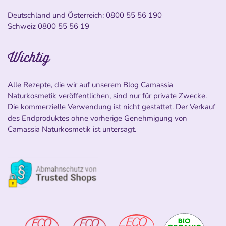
Deutschland und Österreich:
0800 55 56 190
Schweiz
0800 55 56 19
Wichtig
Alle Rezepte, die wir auf unserem Blog Camassia
Naturkosmetik veröffentlichen, sind nur für private Zwecke.
Die kommerzielle Verwendung ist nicht gestattet. Der Verkauf
des Endproduktes ohne vorherige Genehmigung von
Camassia Naturkosmetik ist untersagt.