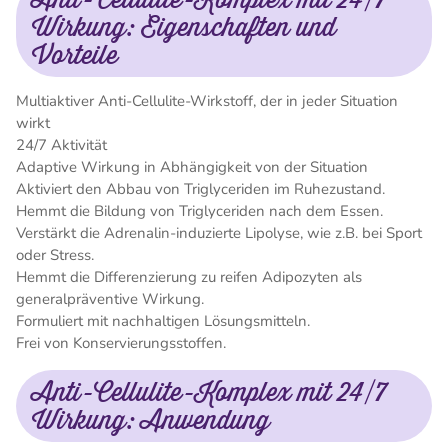
Wirkung: Eigenschaften und
Vorteile
Multiaktiver Anti-Cellulite-Wirkstoff, der in jeder Situation
wirkt
24/7 Aktivität
Adaptive Wirkung in Abhängigkeit von der Situation
Aktiviert den Abbau von Triglyceriden im Ruhezustand.
Hemmt die Bildung von Triglyceriden nach dem Essen.
Verstärkt die Adrenalin-induzierte Lipolyse, wie z.B. bei Sport
oder Stress.
Hemmt die Differenzierung zu reifen Adipozyten als
generalpräventive Wirkung.
Formuliert mit nachhaltigen Lösungsmitteln.
Frei von Konservierungsstoffen.
Anti-Cellulite-Komplex mit 24/7
Wirkung: Anwendung