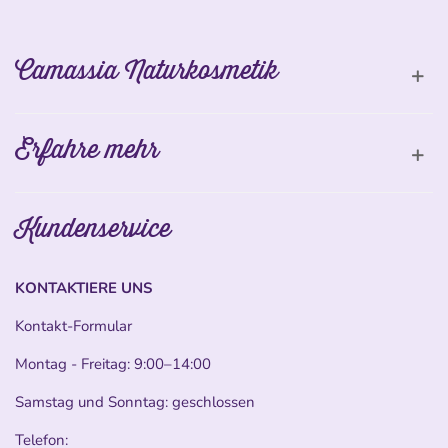
Camassia Naturkosmetik
Erfahre mehr
Kundenservice
KONTAKTIERE UNS
Kontakt-Formular
Montag - Freitag: 9:00–14:00
Samstag und Sonntag: geschlossen
Telefon: