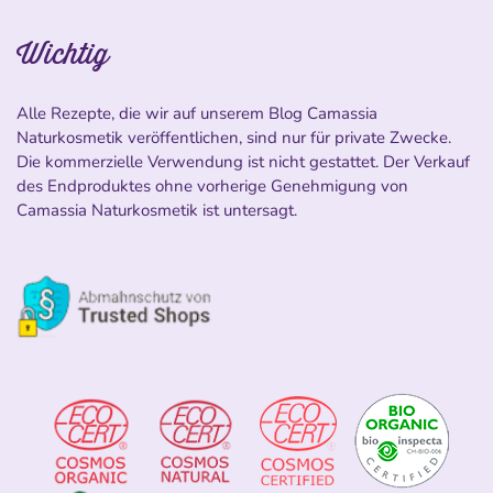
Wichtig
Alle Rezepte, die wir auf unserem Blog Camassia
Naturkosmetik veröffentlichen, sind nur für private Zwecke.
Die kommerzielle Verwendung ist nicht gestattet. Der Verkauf
des Endproduktes ohne vorherige Genehmigung von
Camassia Naturkosmetik ist untersagt.