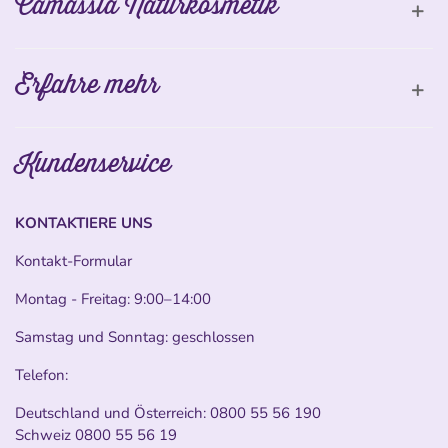
Camassia Naturkosmetik
Erfahre mehr
Kundenservice
KONTAKTIERE UNS
Kontakt-Formular
Montag - Freitag: 9:00–14:00
Samstag und Sonntag: geschlossen
Telefon:
Deutschland und Österreich:
0800 55 56 190
Schweiz
0800 55 56 19