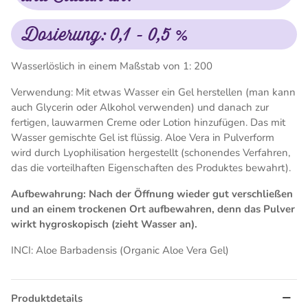
Dosierung: 0,1 - 0,5 %
Wasserlöslich in einem Maßstab von 1: 200
Verwendung: Mit etwas Wasser ein Gel herstellen (man kann
auch Glycerin oder Alkohol verwenden) und danach zur
fertigen, lauwarmen Creme oder Lotion hinzufügen. Das mit
Wasser gemischte Gel ist flüssig. Aloe Vera in Pulverform
wird durch Lyophilisation hergestellt (schonendes Verfahren,
das die vorteilhaften Eigenschaften des Produktes bewahrt).
Aufbewahrung: Nach der Öffnung wieder gut verschließen
und an einem trockenen Ort aufbewahren, denn das Pulver
wirkt hygroskopisch (zieht Wasser an).
INCI: Aloe Barbadensis (Organic Aloe Vera Gel)
Produktdetails