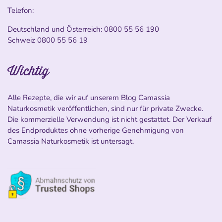
Telefon:
Deutschland und Österreich:
0800 55 56 190
Schweiz
0800 55 56 19
Wichtig
Alle Rezepte, die wir auf unserem Blog Camassia
Naturkosmetik veröffentlichen, sind nur für private Zwecke.
Die kommerzielle Verwendung ist nicht gestattet. Der Verkauf
des Endproduktes ohne vorherige Genehmigung von
Camassia Naturkosmetik ist untersagt.