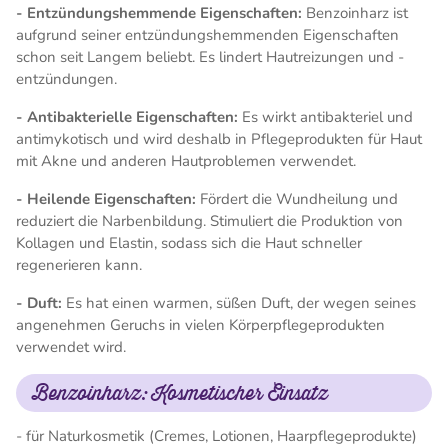
- Entzündungshemmende Eigenschaften:
Benzoinharz ist
aufgrund seiner entzündungshemmenden Eigenschaften
schon seit Langem beliebt. Es lindert Hautreizungen und -
entzündungen.
- Antibakterielle Eigenschaften:
Es wirkt antibakteriel und
antimykotisch und wird deshalb in Pflegeprodukten für Haut
mit Akne und anderen Hautproblemen verwendet.
- Heilende Eigenschaften:
Fördert die Wundheilung und
reduziert die Narbenbildung. Stimuliert die Produktion von
Kollagen und Elastin, sodass sich die Haut schneller
regenerieren kann.
- Duft:
Es hat einen warmen, süßen Duft, der wegen seines
angenehmen Geruchs in vielen Körperpflegeprodukten
verwendet wird.
Benzoinharz: Kosmetischer Einsatz
- für Naturkosmetik (Cremes, Lotionen, Haarpflegeprodukte)