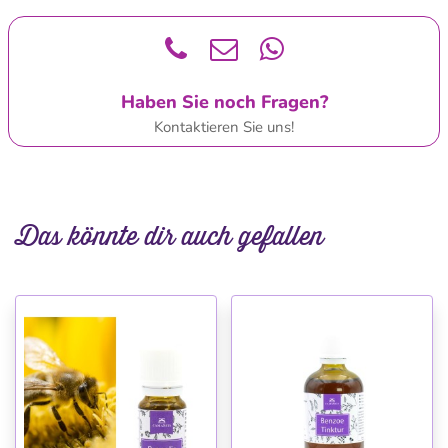
Haben Sie noch Fragen?
Kontaktieren Sie uns!
Das könnte dir auch gefallen