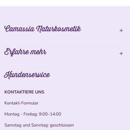
Camassia Naturkosmetik
Erfahre mehr
Kundenservice
KONTAKTIERE UNS
Kontakt-Formular
Montag - Freitag: 9:00–14:00
Samstag und Sonntag: geschlossen