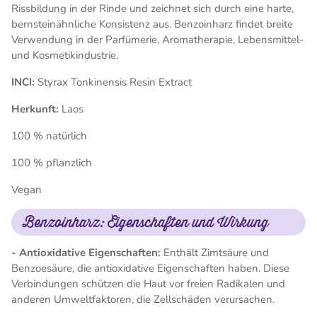
Rissbildung in der Rinde und zeichnet sich durch eine harte,
bernsteinähnliche Konsistenz aus. Benzoinharz findet breite
Verwendung in der Parfümerie, Aromatherapie, Lebensmittel-
und Kosmetikindustrie.
INCI:
Styrax Tonkinensis Resin Extract
Herkunft:
Laos
100 % natürlich
100 % pflanzlich
Vegan
Benzoinharz: Eigenschaften und Wirkung
- Antioxidative Eigenschaften:
Enthält Zimtsäure und
Benzoesäure, die antioxidative Eigenschaften haben. Diese
Verbindungen schützen die Haut vor freien Radikalen und
anderen Umweltfaktoren, die Zellschäden verursachen.