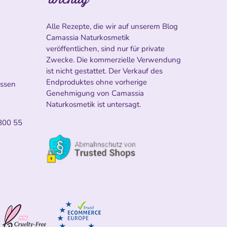
Alle Rezepte, die wir auf unserem Blog
Camassia Naturkosmetik
veröffentlichen, sind nur für private
Zwecke. Die kommerzielle Verwendung
ist nicht gestattet. Der Verkauf des
Endproduktes ohne vorherige
ossen
Genehmigung von Camassia
Naturkosmetik ist untersagt.
800 55