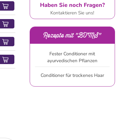
Haben Sie noch Fragen?
Kontaktieren Sie uns!
Rezepte mit "BTMS"
Fester Conditioner mit
ayurvedischen Pflanzen
Conditioner für trockenes Haar