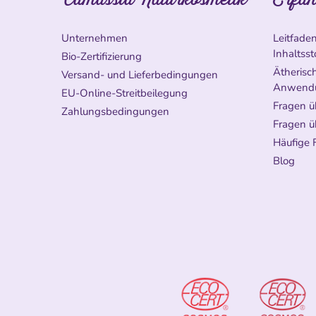
Unternehmen
Leitfade
Inhaltsst
Bio-Zertifizierung
Ätherisch
Versand- und Lieferbedingungen
Anwend
EU-Online-Streitbeilegung
Fragen ü
Zahlungsbedingungen
Fragen ü
Häufige 
Blog