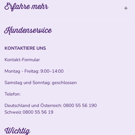
Erfahre mehr
Kundenservice
KONTAKTIERE UNS
Kontakt-Formular
Montag - Freitag: 9:00–14:00
Samstag und Sonntag: geschlossen
Telefon:
Deutschland und Österreich:
0800 55 56 190
Schweiz
0800 55 56 19
Wichtig