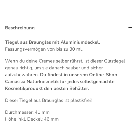
Beschreibung
Tiegel aus Braunglas mit Aluminiumdeckel,
Fassungsvermögen von bis zu 30 ml.
Wenn du deine Cremes selber rührst, ist dieser Glastiegel
genau richtig, um sie danach sauber und sicher
aufzubewahren.
Du findest in unserem Online-Shop
Camassia Naturkosmetik für jedes selbstgemachte
Kosmetikprodukt den besten Behälter.
Dieser Tiegel aus Braunglas ist plastikfrei!
Durchmesser: 41 mm
Höhe inkl. Deckel: 46 mm