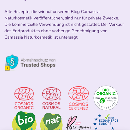
Alle Rezepte, die wir auf unserem Blog Camassia
Naturkosmetik veröffentlichen, sind nur für private Zwecke.
Die kommerzielle Verwendung ist nicht gestattet. Der Verkauf
des Endproduktes ohne vorherige Genehmigung von
Camassia Naturkosmetik ist untersagt.