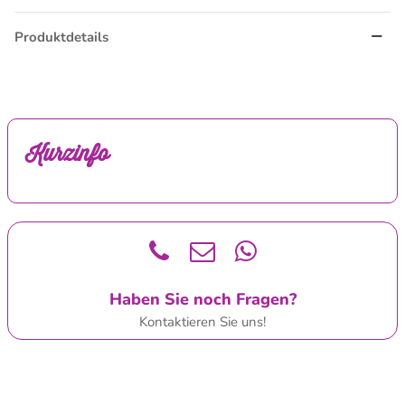
Produktdetails
Kurzinfo
Haben Sie noch Fragen?
Kontaktieren Sie uns!