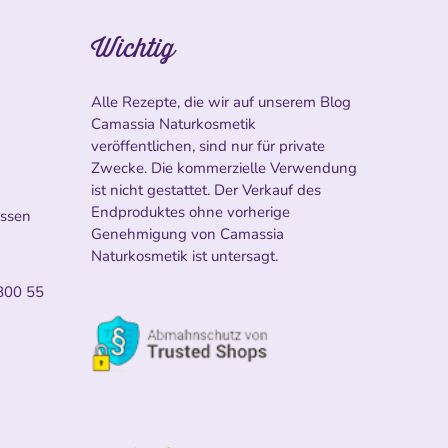
Wichtig
Alle Rezepte, die wir auf unserem Blog
Camassia Naturkosmetik
veröffentlichen, sind nur für private
Zwecke. Die kommerzielle Verwendung
ist nicht gestattet. Der Verkauf des
Endproduktes ohne vorherige
ossen
Genehmigung von Camassia
Naturkosmetik ist untersagt.
800 55