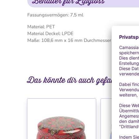
Behälter für Lipgloss
Fassungsvermögen: 7,5 ml
Material: PET
Material Deckel: LPDE
Maße: 108,6 mm x 16 mm Durchmesser
Das könnte dir auch gefallen