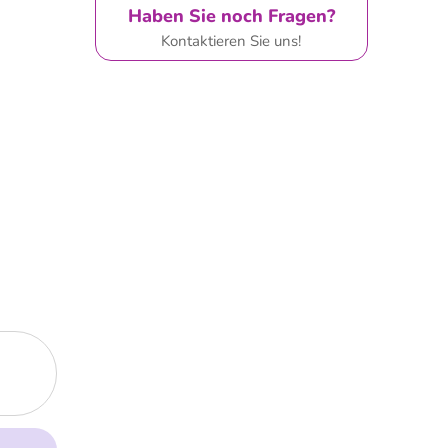
Haben Sie noch Fragen?
Kontaktieren Sie uns!