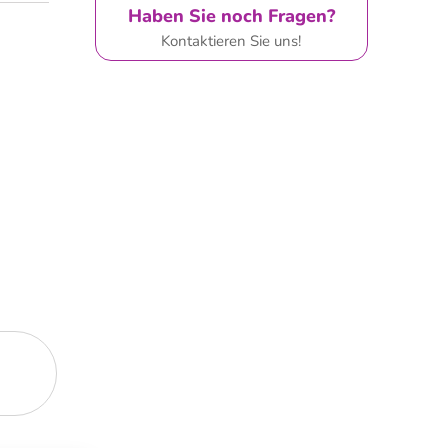
Haben Sie noch Fragen?
Kontaktieren Sie uns!