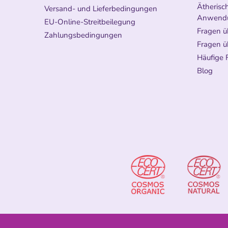
Ätherisch
Versand- und Lieferbedingungen
Anwend
EU-Online-Streitbeilegung
Fragen ü
Zahlungsbedingungen
Fragen ü
Häufige 
Blog