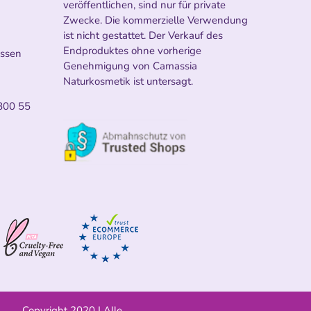
veröffentlichen, sind nur für private
Zwecke. Die kommerzielle Verwendung
ist nicht gestattet. Der Verkauf des
Endproduktes ohne vorherige
ossen
Genehmigung von Camassia
Naturkosmetik ist untersagt.
800 55
Copyright 2020 | Alle