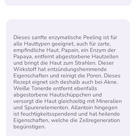
Dieses sanfte enzymatische Peeling ist für
alle Hauttypen geeignet, auch für zarte,
empfindliche Haut. Papain, ein Enzym der
Papaya, entfernt abgestorbene Hautzellen
und bringt die Haut zum Strahlen. Dieser
Wirkstoff hat entzündungshemmende
Eigenschaften und reinigt die Poren. Dieses
Rezept eignet sich deshalb auch bei Akne.
Weiße Tonerde entfernt ebenfalls
abgestorbene Hautschüppchen und
versorgt die Haut gleichzeitig mit Mineralien
und Spurenelementen. Allantoin hingegen
ist feuchtigkeitsspendend und hat heilende
Eigenschaften, welche die Zellregeneration
begünstigen.