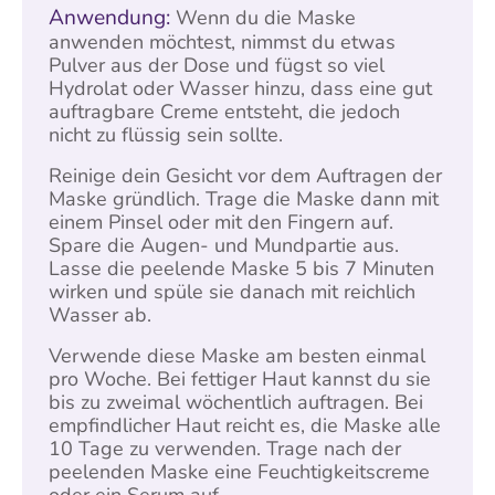
Anwendung:
Wenn du die Maske
anwenden möchtest, nimmst du etwas
Pulver aus der Dose und fügst so viel
Hydrolat oder Wasser hinzu, dass eine gut
auftragbare Creme entsteht, die jedoch
nicht zu flüssig sein sollte.
Reinige dein Gesicht vor dem Auftragen der
Maske gründlich. Trage die Maske dann mit
einem Pinsel oder mit den Fingern auf.
Spare die Augen- und Mundpartie aus.
Lasse die peelende Maske 5 bis 7 Minuten
wirken und spüle sie danach mit reichlich
Wasser ab.
Verwende diese Maske am besten einmal
pro Woche. Bei fettiger Haut kannst du sie
bis zu zweimal wöchentlich auftragen. Bei
empfindlicher Haut reicht es, die Maske alle
10 Tage zu verwenden. Trage nach der
peelenden Maske eine Feuchtigkeitscreme
oder ein Serum auf.