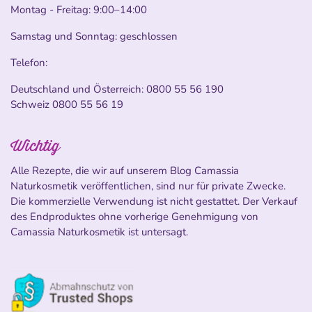
Montag - Freitag: 9:00–14:00
Samstag und Sonntag: geschlossen
Telefon:
Deutschland und Österreich:
0800 55 56 190
Schweiz
0800 55 56 19
Wichtig
Alle Rezepte, die wir auf unserem Blog Camassia
Naturkosmetik veröffentlichen, sind nur für private Zwecke.
Die kommerzielle Verwendung ist nicht gestattet. Der Verkauf
des Endproduktes ohne vorherige Genehmigung von
Camassia Naturkosmetik ist untersagt.