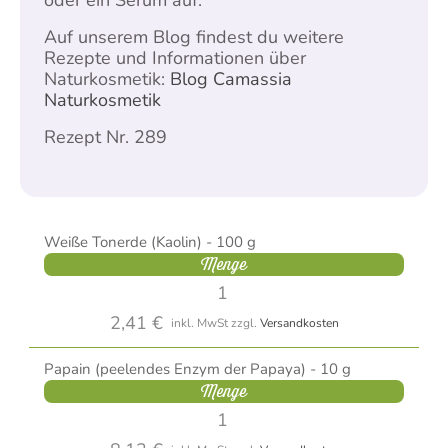
Auf unserem Blog findest du weitere
Rezepte und Informationen über
Naturkosmetik:
Blog Camassia
Naturkosmetik
Rezept Nr. 289
Weiße Tonerde (Kaolin) - 100 g
Menge
2,41 €
inkl. MwSt
zzgl.
Versandkosten
Papain (peelendes Enzym der Papaya) - 10 g
Menge