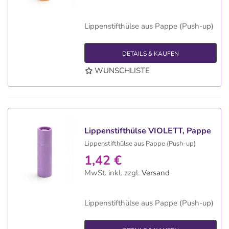
Lippenstifthülse aus Pappe (Push-up)
DETAILS & KAUFEN
WUNSCHLISTE
Lippenstifthülse VIOLETT, Pappe
Lippenstifthülse aus Pappe (Push-up)
1,42 €
MwSt. inkl.
zzgl.
Versand
Lippenstifthülse aus Pappe (Push-up)