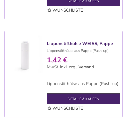
DETAILS & KAUFEN
WUNSCHLISTE
Lippenstifthülse WEISS, Pappe
Lippenstifthülse aus Pappe (Push-up)
1,42 €
MwSt. inkl.
zzgl.
Versand
Lippenstifthülse aus Pappe (Push-up)
DETAILS & KAUFEN
WUNSCHLISTE