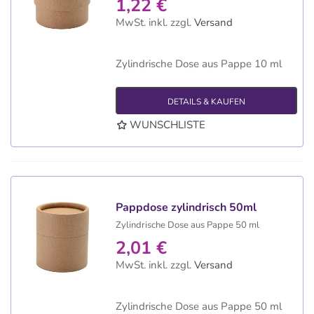
1,22 €
MwSt. inkl.
zzgl.
Versand
Zylindrische Dose aus Pappe 10 ml
DETAILS & KAUFEN
WUNSCHLISTE
Pappdose zylindrisch 50ml
Zylindrische Dose aus Pappe 50 ml
2,01 €
MwSt. inkl.
zzgl.
Versand
Zylindrische Dose aus Pappe 50 ml