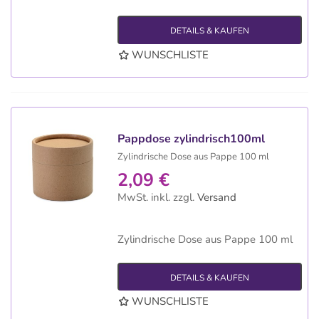
DETAILS & KAUFEN
WUNSCHLISTE
Pappdose zylindrisch100ml
Zylindrische Dose aus Pappe 100 ml
2,09 €
MwSt. inkl.
zzgl.
Versand
Zylindrische Dose aus Pappe 100 ml
DETAILS & KAUFEN
WUNSCHLISTE