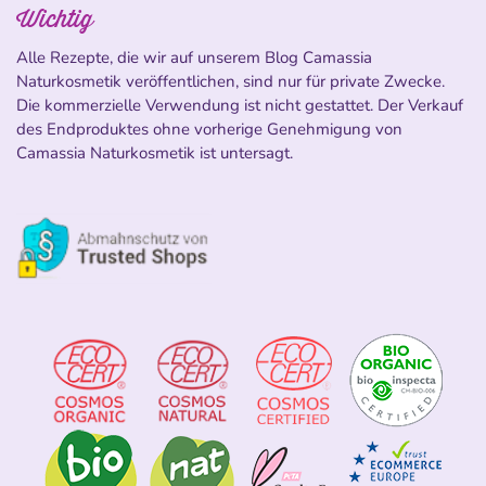
Wichtig
Alle Rezepte, die wir auf unserem Blog Camassia
Naturkosmetik veröffentlichen, sind nur für private Zwecke.
Die kommerzielle Verwendung ist nicht gestattet. Der Verkauf
des Endproduktes ohne vorherige Genehmigung von
Camassia Naturkosmetik ist untersagt.