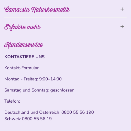
Camassia Naturkosmetik
Erfahre mehr
Kundenservice
KONTAKTIERE UNS
Kontakt-Formular
Montag - Freitag: 9:00–14:00
Samstag und Sonntag: geschlossen
Telefon:
Deutschland und Österreich:
0800 55 56 190
Schweiz
0800 55 56 19