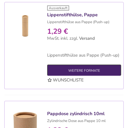
Ausverkauft
Lippenstifthülse, Pappe
Lippenstifthülse aus Pappe (Push-up)
1,29 €
MwSt. inkl.
zzgl.
Versand
Lippenstifthülse aus Pappe (Push-up)
WEITERE FORMATE
WUNSCHLISTE
Pappdose zylindrisch 10ml
Zylindrische Dose aus Pappe 10 ml