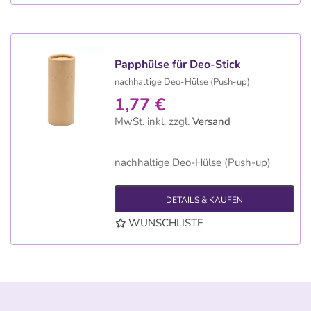
Papphülse für Deo-Stick
nachhaltige Deo-Hülse (Push-up)
1,77 €
MwSt. inkl.
zzgl.
Versand
nachhaltige Deo-Hülse (Push-up)
DETAILS & KAUFEN
WUNSCHLISTE