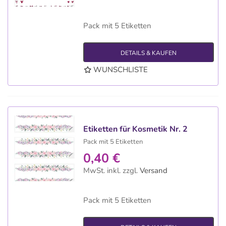
Pack mit 5 Etiketten
DETAILS & KAUFEN
WUNSCHLISTE
Etiketten für Kosmetik Nr. 2
Pack mit 5 Etiketten
0,40 €
MwSt. inkl.
zzgl.
Versand
Pack mit 5 Etiketten