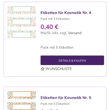
Etiketten für Kosmetik Nr. 4
Pack mit 5 Etiketten
0,40 €
MwSt. inkl.
zzgl.
Versand
Pack mit 5 Etiketten
DETAILS & KAUFEN
WUNSCHLISTE
Etiketten für Kosmetik Nr. 5
Pack mit 5 Etiketten