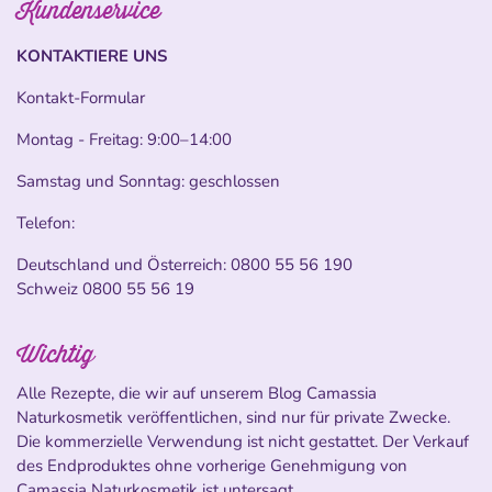
Kundenservice
KONTAKTIERE UNS
Kontakt-Formular
Montag - Freitag: 9:00–14:00
Samstag und Sonntag: geschlossen
Telefon:
Deutschland und Österreich:
0800 55 56 190
Schweiz
0800 55 56 19
Wichtig
Alle Rezepte, die wir auf unserem Blog Camassia
Naturkosmetik veröffentlichen, sind nur für private Zwecke.
Die kommerzielle Verwendung ist nicht gestattet. Der Verkauf
des Endproduktes ohne vorherige Genehmigung von
Camassia Naturkosmetik ist untersagt.