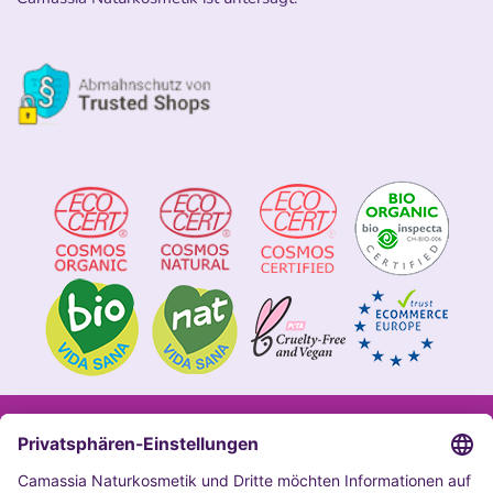
Impressum
Allgemeine Geschäftsbedingungen