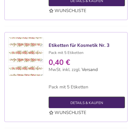
DETAILS & KAUFEN
WUNSCHLISTE
Etiketten für Kosmetik Nr. 3
Pack mit 5 Etiketten
0,40 €
MwSt. inkl.
zzgl.
Versand
Pack mit 5 Etiketten
DETAILS & KAUFEN
WUNSCHLISTE